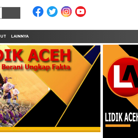
MUT
LAINNYA