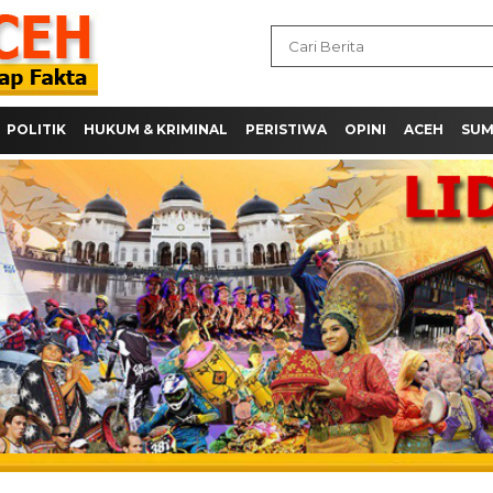
POLITIK
HUKUM & KRIMINAL
PERISTIWA
OPINI
ACEH
SU