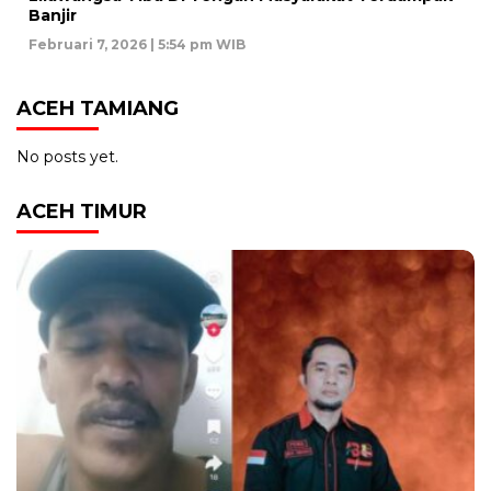
Banjir
Februari 7, 2026 | 5:54 pm WIB
ACEH TAMIANG
No posts yet.
ACEH TIMUR