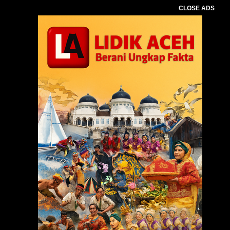
CLOSE ADS