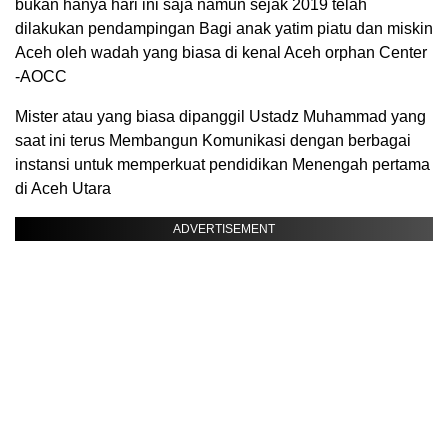
bukan hanya hari ini saja namun sejak 2019 telah
dilakukan pendampingan Bagi anak yatim piatu dan miskin
Aceh oleh wadah yang biasa di kenal Aceh orphan Center
-AOCC
Mister atau yang biasa dipanggil Ustadz Muhammad yang
saat ini terus Membangun Komunikasi dengan berbagai
instansi untuk memperkuat pendidikan Menengah pertama
di Aceh Utara
ADVERTISEMENT