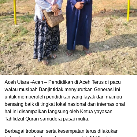
Aceh Utara -Aceh – Pendidikan di Aceh Terus di pacu
walau musibah Banjir tidak menyurutkan Generasi ini
untuk memperoleh pendidikan yang layak dan mampu
bersaing baik di tingkat lokal,nasional dan internasional
hal ini disampaikan langsung oleh Ketua yayasan
Tahfidzul Quran samudera pasai mulia.
Berbagai trobosan serta kesempatan terus dilakukan