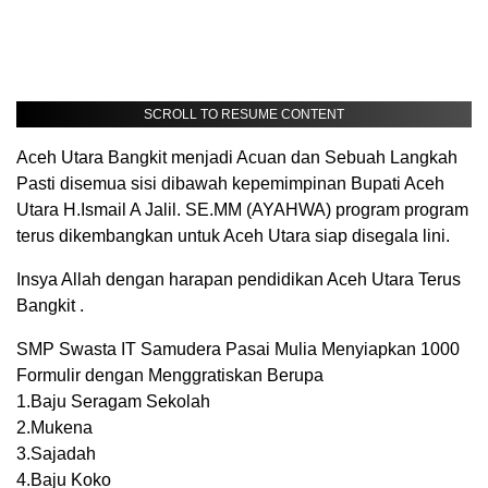
SCROLL TO RESUME CONTENT
Aceh Utara Bangkit menjadi Acuan dan Sebuah Langkah
Pasti disemua sisi dibawah kepemimpinan Bupati Aceh
Utara H.Ismail A Jalil. SE.MM (AYAHWA) program program
terus dikembangkan untuk Aceh Utara siap disegala lini.
Insya Allah dengan harapan pendidikan Aceh Utara Terus
Bangkit .
SMP Swasta IT Samudera Pasai Mulia Menyiapkan 1000
Formulir dengan Menggratiskan Berupa
1.Baju Seragam Sekolah
2.Mukena
3.Sajadah
4.Baju Koko