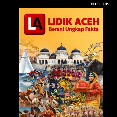
CLOSE ADS