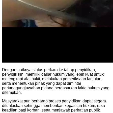
Dengan naiknya status perkara ke tahap penyidikan,
penyidik kini memiliki dasar hukum yang lebih kuat untuk
melengkapi alat bukti, melakukan pemeriksaan lanjutan,
serta menentukan pihak yang dapat dimintai
pertanggungjawaban pidana berdasarkan fakta hukum yang
ditemukan.
Masyarakat pun berharap proses penyidikan dapat segera
dituntaskan sehingga memberikan kepastian hukum, rasa
keadilan bagi korban, serta menjawab perhatian publik