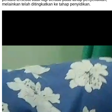
melainkan telah ditingkatkan ke tahap penyidikan.