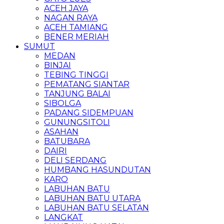
ACEH JAYA
NAGAN RAYA
ACEH TAMIANG
BENER MERIAH
SUMUT
MEDAN
BINJAI
TEBING TINGGI
PEMATANG SIANTAR
TANJUNG BALAI
SIBOLGA
PADANG SIDEMPUAN
GUNUNGSITOLI
ASAHAN
BATUBARA
DAIRI
DELI SERDANG
HUMBANG HASUNDUTAN
KARO
LABUHAN BATU
LABUHAN BATU UTARA
LABUHAN BATU SELATAN
LANGKAT