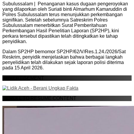
Subulussalam | Penanganan kasus dugaan pengeroyokan
yang dilaporkan oleh Suriati binti Almarhum Kamaruddin di
Polres Subulussalam terus menunjukkan perkembangan
signifikan. Setelah sebelumnya Satreskrim Polres
Subulussalam menerbitkan Surat Pemberitahuan
Perkembangan Hasil Penelitian Laporan (SP2HP), kini
perkara tersebut dipastikan telah ditingkatkan ke tahap
penyidikan.
Dalam SP2HP bernomor SP2HP/62/V/Res.1.24./2026/Sat
Reskrim, penyidik menjelaskan bahwa berbagai langkah
penyelidikan telah dilakukan sejak laporan polisi diterima
pada 15 April 2026.
ADVERTISEMENT
SCROLL TO RESUME CONTENT