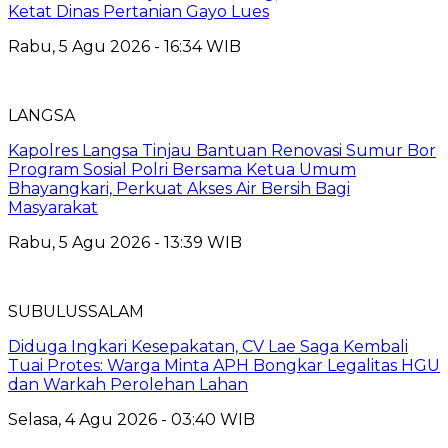
Ketat Dinas Pertanian Gayo Lues
Rabu, 5 Agu 2026 - 16:34 WIB
LANGSA
Kapolres Langsa Tinjau Bantuan Renovasi Sumur Bor
Program Sosial Polri Bersama Ketua Umum
Bhayangkari, Perkuat Akses Air Bersih Bagi
Masyarakat
Rabu, 5 Agu 2026 - 13:39 WIB
SUBULUSSALAM
Diduga Ingkari Kesepakatan, CV Lae Saga Kembali
Tuai Protes: Warga Minta APH Bongkar Legalitas HGU
dan Warkah Perolehan Lahan
Selasa, 4 Agu 2026 - 03:40 WIB