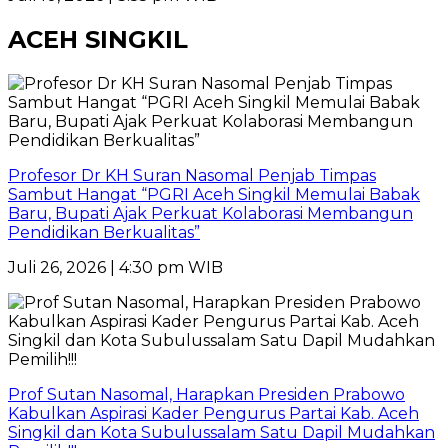
ACEH SINGKIL
Profesor Dr KH Suran Nasomal Penjab Timpas
Sambut Hangat “PGRI Aceh Singkil Memulai Babak
Baru, Bupati Ajak Perkuat Kolaborasi Membangun
Pendidikan Berkualitas”
Juli 26, 2026 | 4:30 pm WIB
Prof Sutan Nasomal, Harapkan Presiden Prabowo
Kabulkan Aspirasi Kader Pengurus Partai Kab. Aceh
Singkil dan Kota Subulussalam Satu Dapil Mudahkan