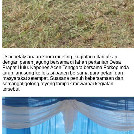
Usai pelaksanaan zoom meeting, kegiatan dilanjutkan
dengan panen jagung bersama di lahan pertanian Desa
Prapat Hulu. Kapolres Aceh Tenggara bersama Forkopimda
turun langsung ke lokasi panen bersama para petani dan
masyarakat setempat. Suasana penuh kebersamaan dan
semangat gotong royong tampak mewarnai kegiatan
tersebut.