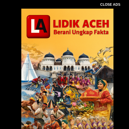
CLOSE ADS