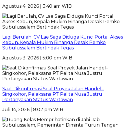
Agustus 4, 2026 | 3:40 am WIB
Lagi Berulah, CV Lae Saga Diduga Kunci Portal Akses
Kebun, Kepala Mukim Binanga Desak Pemko
Subulussalam Bertindak Tegas
Agustus 3, 2026 | 5:00 pm WIB
Saat Dikonfirmasi Soal Proyek Jalan Handel–
Singkohor, Pelaksana PT Pelita Nusa Justru
Pertanyakan Status Wartawan
Juli 14, 2026 | 8:02 pm WIB