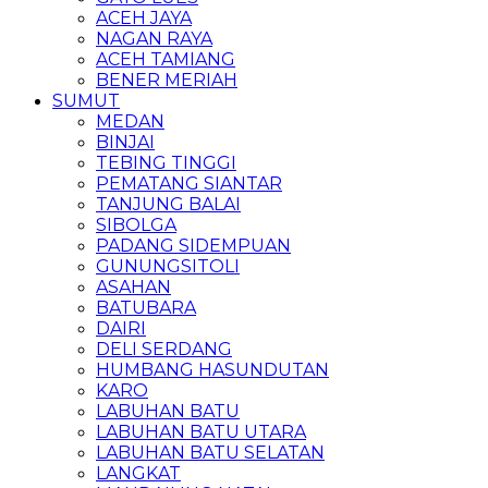
ACEH JAYA
NAGAN RAYA
ACEH TAMIANG
BENER MERIAH
SUMUT
MEDAN
BINJAI
TEBING TINGGI
PEMATANG SIANTAR
TANJUNG BALAI
SIBOLGA
PADANG SIDEMPUAN
GUNUNGSITOLI
ASAHAN
BATUBARA
DAIRI
DELI SERDANG
HUMBANG HASUNDUTAN
KARO
LABUHAN BATU
LABUHAN BATU UTARA
LABUHAN BATU SELATAN
LANGKAT