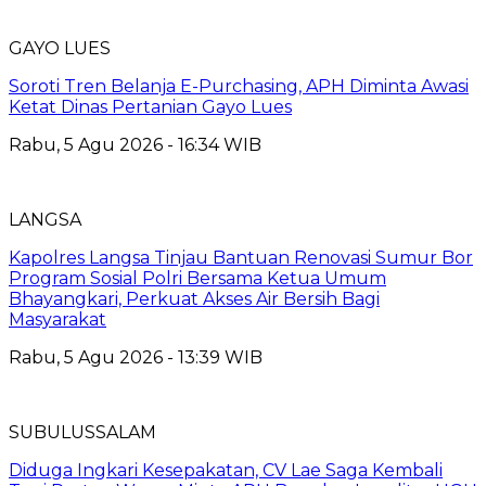
GAYO LUES
Soroti Tren Belanja E-Purchasing, APH Diminta Awasi
Ketat Dinas Pertanian Gayo Lues
Rabu, 5 Agu 2026 - 16:34 WIB
LANGSA
Kapolres Langsa Tinjau Bantuan Renovasi Sumur Bor
Program Sosial Polri Bersama Ketua Umum
Bhayangkari, Perkuat Akses Air Bersih Bagi
Masyarakat
Rabu, 5 Agu 2026 - 13:39 WIB
SUBULUSSALAM
Diduga Ingkari Kesepakatan, CV Lae Saga Kembali