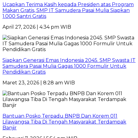
Ucapkan Terima Kasih kepada Presiden atas Program
Makan Gratis, SMP IT Samudera Pasai Mulia Siapkan
1.000 Santri Gratis
April 27, 2026 | 4:34 pm WIB
Siapkan Generasi Emas Indonesia 2045. SMP Swasta IT
Samudera Pasai Mulia Gagas 1000 Formulir Untuk
Pendidikan Gratis
Maret 23, 2026 | 8:28 am WIB
Bantuan Posko Terpadu BNPB Dan Korem 011
Lilawangsa Tiba Di Tengah Masyarakat Terdampak
Banjir