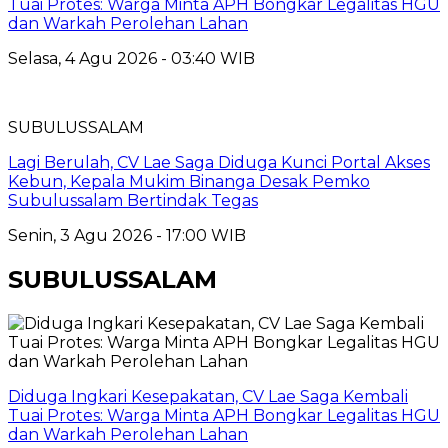
Tuai Protes: Warga Minta APH Bongkar Legalitas HGU
dan Warkah Perolehan Lahan
Selasa, 4 Agu 2026 - 03:40 WIB
SUBULUSSALAM
Lagi Berulah, CV Lae Saga Diduga Kunci Portal Akses
Kebun, Kepala Mukim Binanga Desak Pemko
Subulussalam Bertindak Tegas
Senin, 3 Agu 2026 - 17:00 WIB
SUBULUSSALAM
Diduga Ingkari Kesepakatan, CV Lae Saga Kembali
Tuai Protes: Warga Minta APH Bongkar Legalitas HGU
dan Warkah Perolehan Lahan