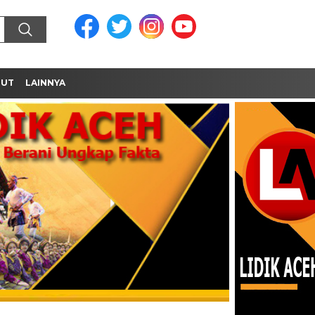
MUT
LAINNYA