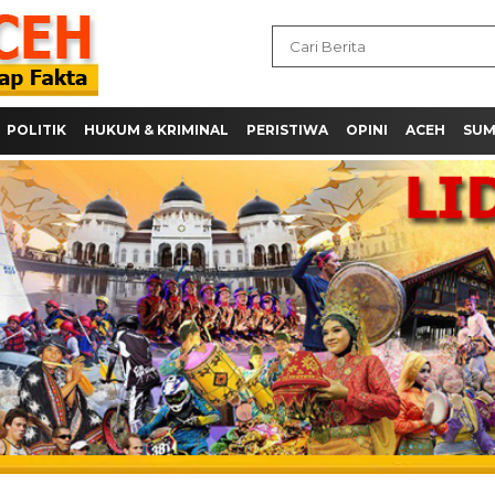
POLITIK
HUKUM & KRIMINAL
PERISTIWA
OPINI
ACEH
SU