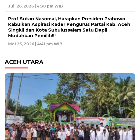
Juli 26, 2026 | 4:30 pm WIB
Prof Sutan Nasomal, Harapkan Presiden Prabowo
Kabulkan Aspirasi Kader Pengurus Partai Kab. Aceh
Singkil dan Kota Subulussalam Satu Dapil
Mudahkan Pemilih!!!
Mei 23, 2026 | 4:41 pm WIB
ACEH UTARA