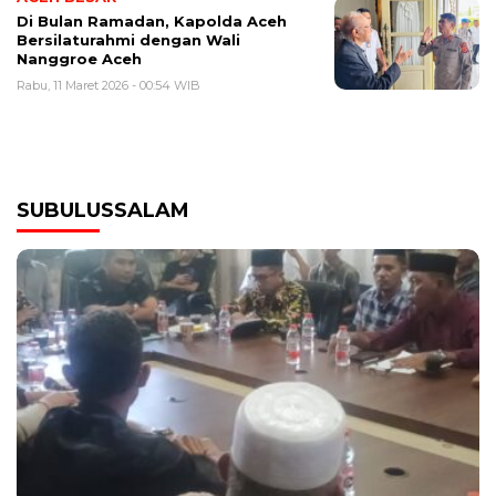
Di Bulan Ramadan, Kapolda Aceh
Bersilaturahmi dengan Wali
Nanggroe Aceh
Rabu, 11 Maret 2026 - 00:54 WIB
SUBULUSSALAM