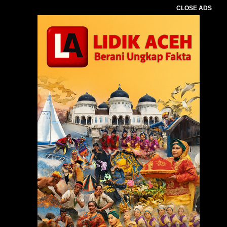
CLOSE ADS