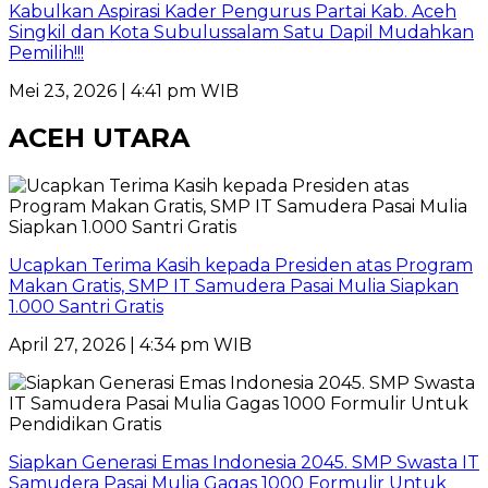
Kabulkan Aspirasi Kader Pengurus Partai Kab. Aceh
Singkil dan Kota Subulussalam Satu Dapil Mudahkan
Pemilih!!!
Mei 23, 2026 | 4:41 pm WIB
ACEH UTARA
Ucapkan Terima Kasih kepada Presiden atas Program
Makan Gratis, SMP IT Samudera Pasai Mulia Siapkan
1.000 Santri Gratis
April 27, 2026 | 4:34 pm WIB
Siapkan Generasi Emas Indonesia 2045. SMP Swasta IT
Samudera Pasai Mulia Gagas 1000 Formulir Untuk