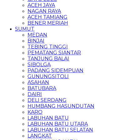
ACEH JAYA
NAGAN RAYA
ACEH TAMIANG
BENER MERIAH
SUMUT
MEDAN
BINJAI
TEBING TINGGI
PEMATANG SIANTAR
TANJUNG BALAI
SIBOLGA
PADANG SIDEMPUAN
GUNUNGSITOLI
ASAHAN
BATUBARA
DAIRI
DELI SERDANG
HUMBANG HASUNDUTAN
KARO
LABUHAN BATU
LABUHAN BATU UTARA
LABUHAN BATU SELATAN
LANGKAT