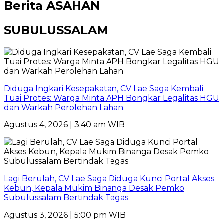
Berita
ASAHAN
SUBULUSSALAM
Diduga Ingkari Kesepakatan, CV Lae Saga Kembali
Tuai Protes: Warga Minta APH Bongkar Legalitas HGU
dan Warkah Perolehan Lahan
Agustus 4, 2026 | 3:40 am WIB
Lagi Berulah, CV Lae Saga Diduga Kunci Portal Akses
Kebun, Kepala Mukim Binanga Desak Pemko
Subulussalam Bertindak Tegas
Agustus 3, 2026 | 5:00 pm WIB