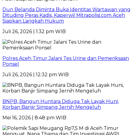
Dun Belanda Diminta Buka Identitas Wartawan yang
Dituding Peras Kadis, Kaperwil Mitrapolisi.com Aceh
Siapkan Langkah Hukum
Juli 26, 2026 | 1:32 pm WIB
Polres Aceh Timur Jalani Tes Urine dan Pemeriksaan
Ponsel
Juli 26, 2026 | 12:32 pm WIB
BNPB, Bangun Huntara Diduga Tak Layak Huni,
Korban Banjir Simpang Jernih Mengeluh
Mei 16, 2026 | 8:48 pm WIB