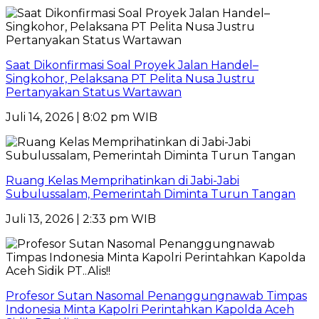
Saat Dikonfirmasi Soal Proyek Jalan Handel–
Singkohor, Pelaksana PT Pelita Nusa Justru
Pertanyakan Status Wartawan
Juli 14, 2026 | 8:02 pm WIB
Ruang Kelas Memprihatinkan di Jabi-Jabi
Subulussalam, Pemerintah Diminta Turun Tangan
Juli 13, 2026 | 2:33 pm WIB
Profesor Sutan Nasomal Penanggungnawab Timpas
Indonesia Minta Kapolri Perintahkan Kapolda Aceh