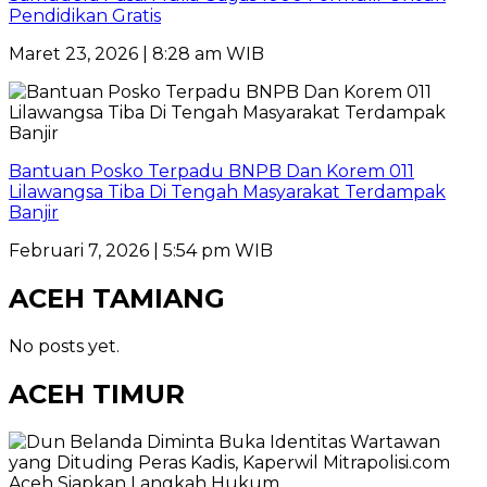
Pendidikan Gratis
Maret 23, 2026 | 8:28 am WIB
Bantuan Posko Terpadu BNPB Dan Korem 011
Lilawangsa Tiba Di Tengah Masyarakat Terdampak
Banjir
Februari 7, 2026 | 5:54 pm WIB
ACEH TAMIANG
No posts yet.
ACEH TIMUR