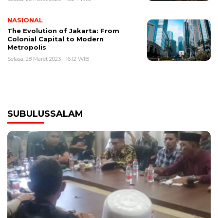
NASIONAL
The Evolution of Jakarta: From
Colonial Capital to Modern
Metropolis
Selasa, 28 Maret 2023 - 16:12 WIB
SUBULUSSALAM