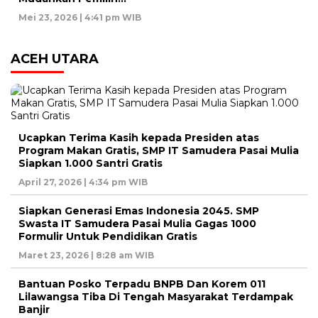
Mei 23, 2026 | 4:41 pm WIB
ACEH UTARA
Ucapkan Terima Kasih kepada Presiden atas
Program Makan Gratis, SMP IT Samudera Pasai Mulia
Siapkan 1.000 Santri Gratis
April 27, 2026 | 4:34 pm WIB
Siapkan Generasi Emas Indonesia 2045. SMP
Swasta IT Samudera Pasai Mulia Gagas 1000
Formulir Untuk Pendidikan Gratis
Maret 23, 2026 | 8:28 am WIB
Bantuan Posko Terpadu BNPB Dan Korem 011
Lilawangsa Tiba Di Tengah Masyarakat Terdampak
Banjir