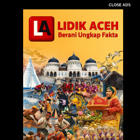
CLOSE ADS