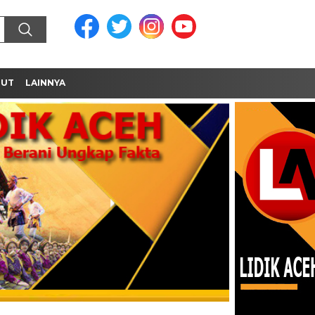
MUT
LAINNYA