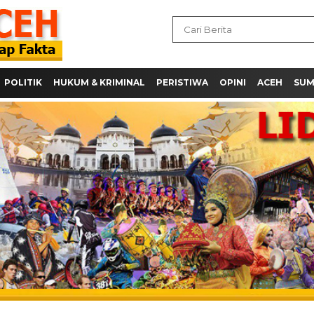
POLITIK
HUKUM & KRIMINAL
PERISTIWA
OPINI
ACEH
SU