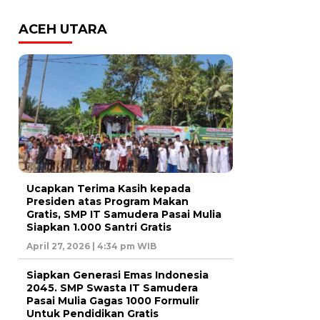
ACEH UTARA
Ucapkan Terima Kasih kepada
Presiden atas Program Makan
Gratis, SMP IT Samudera Pasai Mulia
Siapkan 1.000 Santri Gratis
April 27, 2026 | 4:34 pm WIB
Siapkan Generasi Emas Indonesia
2045. SMP Swasta IT Samudera
Pasai Mulia Gagas 1000 Formulir
Untuk Pendidikan Gratis