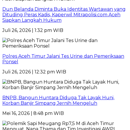
Dun Belanda Diminta Buka Identitas Wartawan yang
Dituding Peras Kadis, Kaperwil Mitrapolisi.com Aceh
Siapkan Langkah Hukum
Juli 26, 2026 | 1:32 pm WIB
Polres Aceh Timur Jalani Tes Urine dan Pemeriksaan
Ponsel
Juli 26, 2026 | 12:32 pm WIB
BNPB, Bangun Huntara Diduga Tak Layak Huni,
Korban Banjir Simpang Jernih Mengeluh
Mei 16, 2026 | 8:48 pm WIB