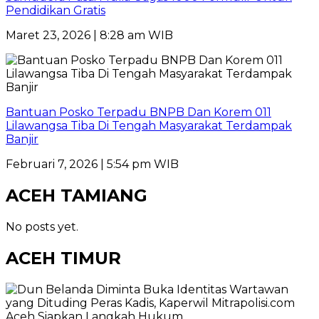
Pendidikan Gratis
Maret 23, 2026 | 8:28 am WIB
Bantuan Posko Terpadu BNPB Dan Korem 011
Lilawangsa Tiba Di Tengah Masyarakat Terdampak
Banjir
Februari 7, 2026 | 5:54 pm WIB
ACEH TAMIANG
No posts yet.
ACEH TIMUR