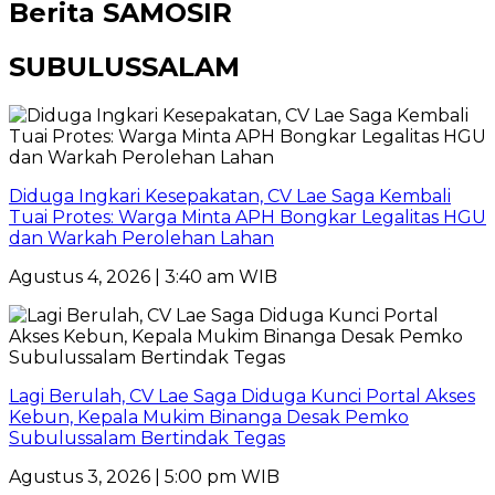
Berita
SAMOSIR
SUBULUSSALAM
Diduga Ingkari Kesepakatan, CV Lae Saga Kembali
Tuai Protes: Warga Minta APH Bongkar Legalitas HGU
dan Warkah Perolehan Lahan
Agustus 4, 2026 | 3:40 am WIB
Lagi Berulah, CV Lae Saga Diduga Kunci Portal Akses
Kebun, Kepala Mukim Binanga Desak Pemko
Subulussalam Bertindak Tegas
Agustus 3, 2026 | 5:00 pm WIB