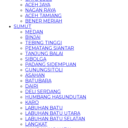
ACEH JAYA
NAGAN RAYA
ACEH TAMIANG
BENER MERIAH
SUMUT
MEDAN
BINJAI
TEBING TINGGI
PEMATANG SIANTAR
TANJUNG BALAI
SIBOLGA
PADANG SIDEMPUAN
GUNUNGSITOLI
ASAHAN
BATUBARA
DAIRI
DELI SERDANG
HUMBANG HASUNDUTAN
KARO
LABUHAN BATU
LABUHAN BATU UTARA
LABUHAN BATU SELATAN
LANGKAT