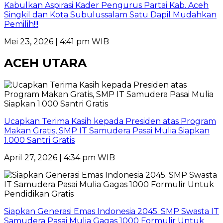
Kabulkan Aspirasi Kader Pengurus Partai Kab. Aceh
Singkil dan Kota Subulussalam Satu Dapil Mudahkan
Pemilih!!!
Mei 23, 2026 | 4:41 pm WIB
ACEH UTARA
Ucapkan Terima Kasih kepada Presiden atas Program
Makan Gratis, SMP IT Samudera Pasai Mulia Siapkan
1.000 Santri Gratis
April 27, 2026 | 4:34 pm WIB
Siapkan Generasi Emas Indonesia 2045. SMP Swasta IT
Samudera Pasai Mulia Gagas 1000 Formulir Untuk