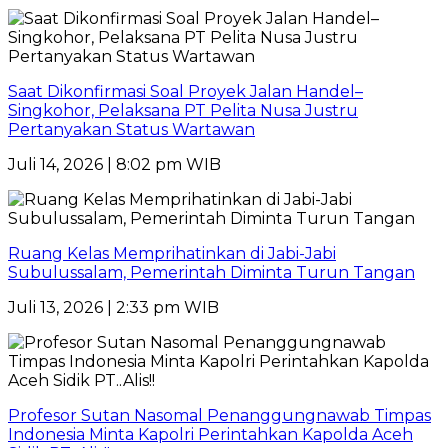
Saat Dikonfirmasi Soal Proyek Jalan Handel–
Singkohor, Pelaksana PT Pelita Nusa Justru
Pertanyakan Status Wartawan
Juli 14, 2026 | 8:02 pm WIB
Ruang Kelas Memprihatinkan di Jabi-Jabi
Subulussalam, Pemerintah Diminta Turun Tangan
Juli 13, 2026 | 2:33 pm WIB
Profesor Sutan Nasomal Penanggungnawab Timpas
Indonesia Minta Kapolri Perintahkan Kapolda Aceh