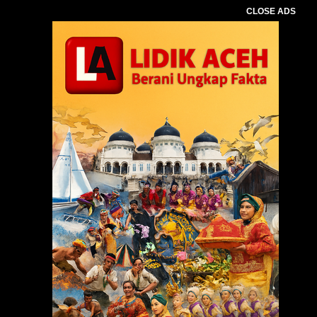
CLOSE ADS