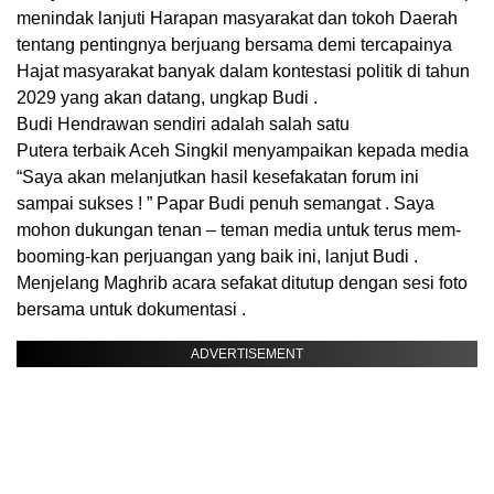
menindak lanjuti Harapan masyarakat dan tokoh Daerah
tentang pentingnya berjuang bersama demi tercapainya
Hajat masyarakat banyak dalam kontestasi politik di tahun
2029 yang akan datang, ungkap Budi .
Budi Hendrawan sendiri adalah salah satu
Putera terbaik Aceh Singkil menyampaikan kepada media
“Saya akan melanjutkan hasil kesefakatan forum ini
sampai sukses ! ” Papar Budi penuh semangat . Saya
mohon dukungan tenan – teman media untuk terus mem-
booming-kan perjuangan yang baik ini, lanjut Budi .
Menjelang Maghrib acara sefakat ditutup dengan sesi foto
bersama untuk dokumentasi .
ADVERTISEMENT