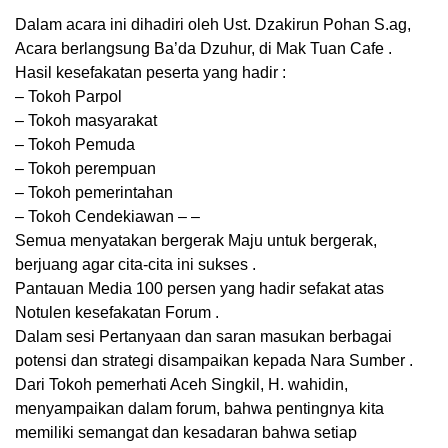
Dalam acara ini dihadiri oleh Ust. Dzakirun Pohan S.ag,
Acara berlangsung Ba’da Dzuhur, di Mak Tuan Cafe .
Hasil kesefakatan peserta yang hadir :
– Tokoh Parpol
– Tokoh masyarakat
– Tokoh Pemuda
– Tokoh perempuan
– Tokoh pemerintahan
– Tokoh Cendekiawan – –
Semua menyatakan bergerak Maju untuk bergerak,
berjuang agar cita-cita ini sukses .
Pantauan Media 100 persen yang hadir sefakat atas
Notulen kesefakatan Forum .
Dalam sesi Pertanyaan dan saran masukan berbagai
potensi dan strategi disampaikan kepada Nara Sumber .
Dari Tokoh pemerhati Aceh Singkil, H. wahidin,
menyampaikan dalam forum, bahwa pentingnya kita
memiliki semangat dan kesadaran bahwa setiap