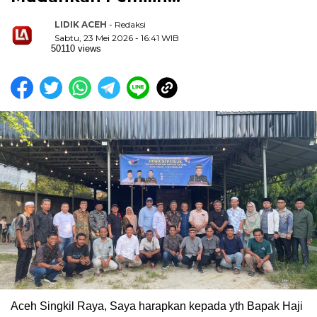
LIDIK ACEH
- Redaksi
Sabtu, 23 Mei 2026 - 16:41 WIB
50110 views
Aceh Singkil Raya, Saya harapkan kepada yth Bapak Haji