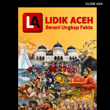
CLOSE ADS