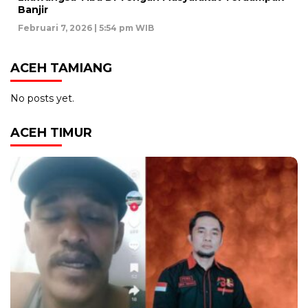
Banjir
Februari 7, 2026 | 5:54 pm WIB
ACEH TAMIANG
No posts yet.
ACEH TIMUR