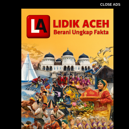
CLOSE ADS