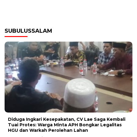
SUBULUSSALAM
Diduga Ingkari Kesepakatan, CV Lae Saga Kembali
Tuai Protes: Warga Minta APH Bongkar Legalitas
HGU dan Warkah Perolehan Lahan