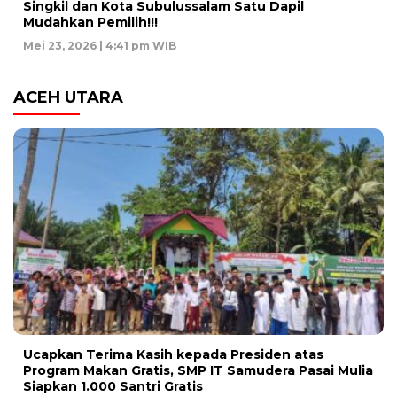
Singkil dan Kota Subulussalam Satu Dapil
Mudahkan Pemilih!!!
Mei 23, 2026 | 4:41 pm WIB
ACEH UTARA
Ucapkan Terima Kasih kepada Presiden atas
Program Makan Gratis, SMP IT Samudera Pasai Mulia
Siapkan 1.000 Santri Gratis