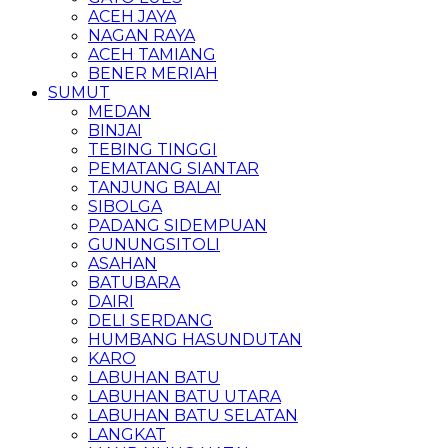
ACEH JAYA
NAGAN RAYA
ACEH TAMIANG
BENER MERIAH
SUMUT
MEDAN
BINJAI
TEBING TINGGI
PEMATANG SIANTAR
TANJUNG BALAI
SIBOLGA
PADANG SIDEMPUAN
GUNUNGSITOLI
ASAHAN
BATUBARA
DAIRI
DELI SERDANG
HUMBANG HASUNDUTAN
KARO
LABUHAN BATU
LABUHAN BATU UTARA
LABUHAN BATU SELATAN
LANGKAT