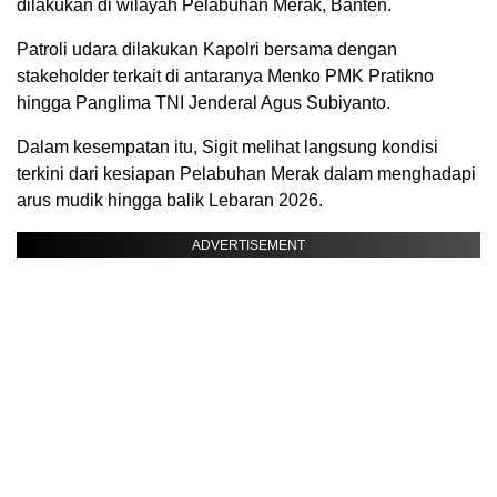
dilakukan di wilayah Pelabuhan Merak, Banten.
Patroli udara dilakukan Kapolri bersama dengan
stakeholder terkait di antaranya Menko PMK Pratikno
hingga Panglima TNI Jenderal Agus Subiyanto.
Dalam kesempatan itu, Sigit melihat langsung kondisi
terkini dari kesiapan Pelabuhan Merak dalam menghadapi
arus mudik hingga balik Lebaran 2026.
ADVERTISEMENT