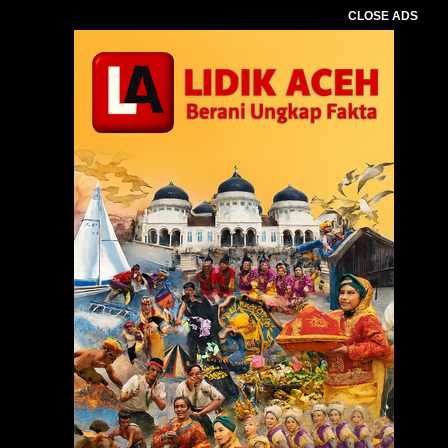
CLOSE ADS