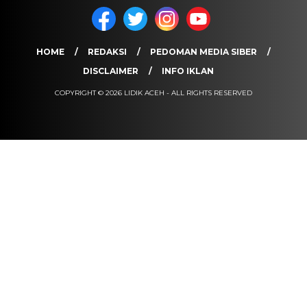
HOME
REDAKSI
PEDOMAN MEDIA SIBER
DISCLAIMER
INFO IKLAN
COPYRIGHT © 2026 LIDIK ACEH - ALL RIGHTS RESERVED