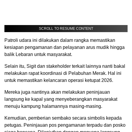
SCROLL TO RESUME CONTENT
Patroli udara ini dilakukan dalam rangka memastikan
kesiapan pengamanan dan pelayanan arus mudik hingga
balik Lebaran untuk masyarakat.
Selain itu, Sigit dan stakeholder terkait lainnya nanti bakal
melakukan rapat koordinasi di Pelabuhan Merak. Hal ini
untuk memastikan kelancaran operasi ketupat 2026.
Mereka juga nantinya akan melakukan peninjauan
langsung ke kapal yang menyeberangkan masyarakat
menuju kampung halamannya masing-masing.
Kemudian, pemberian sembako secara simbolis kepada
petugas. Peninjauan pos pengamanan terpadu dan posko