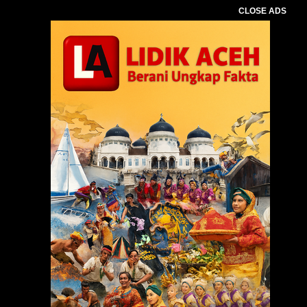
CLOSE ADS