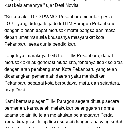
kuat keislamannya,” ujar Desi Novita
“Secara aktif DPD PWMOI Pekanbaru menolak pesta
LGBT yang diduga terjadi di THM Paragon Pekanbaru,
dengan alasan dapat merusak moral bangsa dan masa
depan umat manusia khususnya masyarakat kota
Pekanbaru, serta dunia pendidikan.
Lanjutnya, maraknya LGBT di THM Pekanbaru, dapat
merusak akhlak generasi muda kita, tentunya tidak selaras
dengan arah pembangunan Kota Pekanbaru yang telah
dicanangkan pemerintah daerah yaitu menjadikan
Pekanbaru sebagai kota berbudaya, maju, dan sejahtera,
ucap Desi.
Kami berharap agar THM Paragon segera ditutup secara
permanen, karna telah melakukan pelanggaran norma
agama selain itu telah melakukan pelanggaran Perda,
karna kerap kali tutup tidak sesuai dengan apa yang sudah