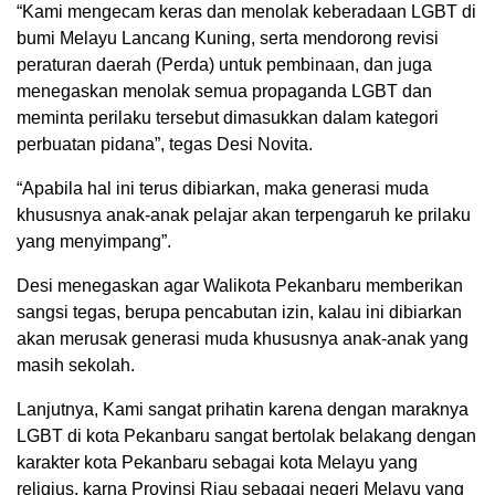
“Kami mengecam keras dan menolak keberadaan LGBT di
bumi Melayu Lancang Kuning, serta mendorong revisi
peraturan daerah (Perda) untuk pembinaan, dan juga
menegaskan menolak semua propaganda LGBT dan
meminta perilaku tersebut dimasukkan dalam kategori
perbuatan pidana”, tegas Desi Novita.
“Apabila hal ini terus dibiarkan, maka generasi muda
khususnya anak-anak pelajar akan terpengaruh ke prilaku
yang menyimpang”.
Desi menegaskan agar Walikota Pekanbaru memberikan
sangsi tegas, berupa pencabutan izin, kalau ini dibiarkan
akan merusak generasi muda khususnya anak-anak yang
masih sekolah.
Lanjutnya, Kami sangat prihatin karena dengan maraknya
LGBT di kota Pekanbaru sangat bertolak belakang dengan
karakter kota Pekanbaru sebagai kota Melayu yang
religius, karna Provinsi Riau sebagai negeri Melayu yang