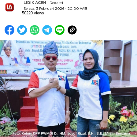
LIDIK ACEH
- Redaksi
Selasa, 3 Februari 2026 - 20:00 WIB
50220 views