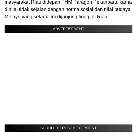
masyarakat Riau didepan THM Paragon Pekanbaru, karna
dinilai tidak sejalan dengan norma sosial dan nilai budaya
Melayu yang selama ini dijunjung tinggi di Riau.
ADVERTISEMENT
SCROLL TO RESUME CONTENT