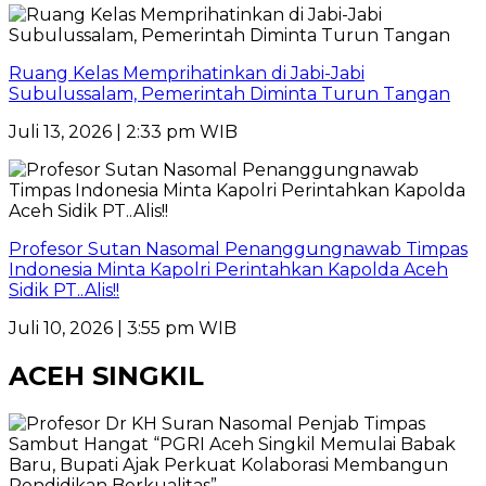
Ruang Kelas Memprihatinkan di Jabi-Jabi
Subulussalam, Pemerintah Diminta Turun Tangan
Juli 13, 2026 | 2:33 pm WIB
Profesor Sutan Nasomal Penanggungnawab Timpas
Indonesia Minta Kapolri Perintahkan Kapolda Aceh
Sidik PT..Alis!!
Juli 10, 2026 | 3:55 pm WIB
ACEH SINGKIL