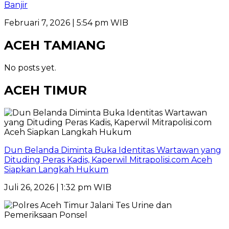
Banjir
Februari 7, 2026 | 5:54 pm WIB
ACEH TAMIANG
No posts yet.
ACEH TIMUR
Dun Belanda Diminta Buka Identitas Wartawan yang
Dituding Peras Kadis, Kaperwil Mitrapolisi.com Aceh
Siapkan Langkah Hukum
Juli 26, 2026 | 1:32 pm WIB