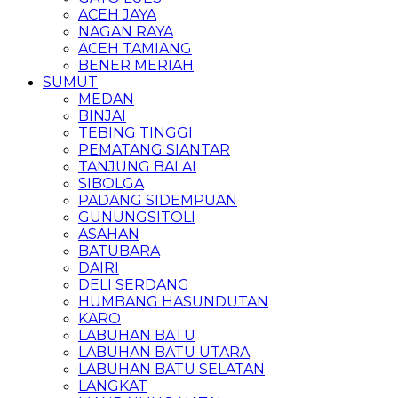
ACEH JAYA
NAGAN RAYA
ACEH TAMIANG
BENER MERIAH
SUMUT
MEDAN
BINJAI
TEBING TINGGI
PEMATANG SIANTAR
TANJUNG BALAI
SIBOLGA
PADANG SIDEMPUAN
GUNUNGSITOLI
ASAHAN
BATUBARA
DAIRI
DELI SERDANG
HUMBANG HASUNDUTAN
KARO
LABUHAN BATU
LABUHAN BATU UTARA
LABUHAN BATU SELATAN
LANGKAT