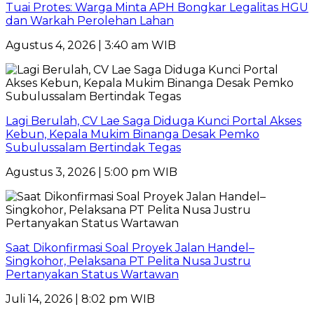
Tuai Protes: Warga Minta APH Bongkar Legalitas HGU
dan Warkah Perolehan Lahan
Agustus 4, 2026 | 3:40 am WIB
Lagi Berulah, CV Lae Saga Diduga Kunci Portal Akses
Kebun, Kepala Mukim Binanga Desak Pemko
Subulussalam Bertindak Tegas
Agustus 3, 2026 | 5:00 pm WIB
Saat Dikonfirmasi Soal Proyek Jalan Handel–
Singkohor, Pelaksana PT Pelita Nusa Justru
Pertanyakan Status Wartawan
Juli 14, 2026 | 8:02 pm WIB