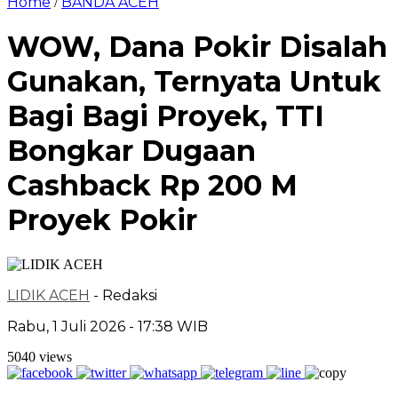
Home
BANDA ACEH
/
WOW, Dana Pokir Disalah
Gunakan, Ternyata Untuk
Bagi Bagi Proyek, TTI
Bongkar Dugaan
Cashback Rp 200 M
Proyek Pokir
LIDIK ACEH
- Redaksi
Rabu, 1 Juli 2026 - 17:38 WIB
5040 views