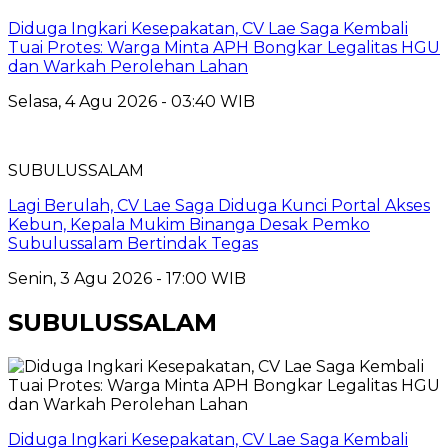
Diduga Ingkari Kesepakatan, CV Lae Saga Kembali
Tuai Protes: Warga Minta APH Bongkar Legalitas HGU
dan Warkah Perolehan Lahan
Selasa, 4 Agu 2026 - 03:40 WIB
SUBULUSSALAM
Lagi Berulah, CV Lae Saga Diduga Kunci Portal Akses
Kebun, Kepala Mukim Binanga Desak Pemko
Subulussalam Bertindak Tegas
Senin, 3 Agu 2026 - 17:00 WIB
SUBULUSSALAM
Diduga Ingkari Kesepakatan, CV Lae Saga Kembali