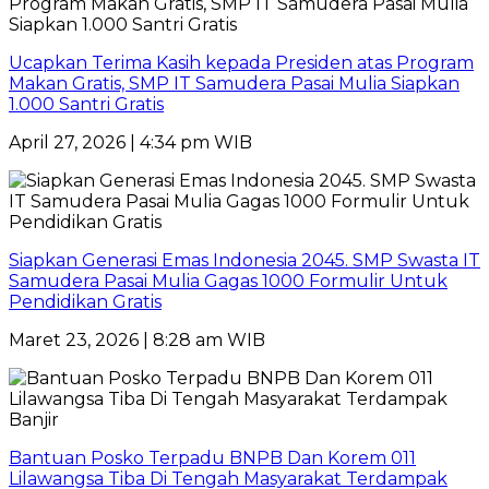
Ucapkan Terima Kasih kepada Presiden atas Program
Makan Gratis, SMP IT Samudera Pasai Mulia Siapkan
1.000 Santri Gratis
April 27, 2026 | 4:34 pm WIB
Siapkan Generasi Emas Indonesia 2045. SMP Swasta IT
Samudera Pasai Mulia Gagas 1000 Formulir Untuk
Pendidikan Gratis
Maret 23, 2026 | 8:28 am WIB
Bantuan Posko Terpadu BNPB Dan Korem 011
Lilawangsa Tiba Di Tengah Masyarakat Terdampak