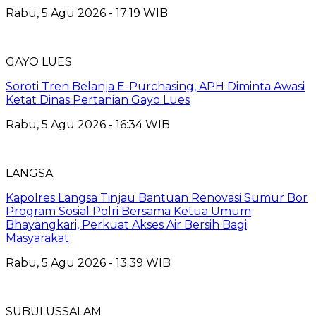
Rabu, 5 Agu 2026 - 17:19 WIB
GAYO LUES
Soroti Tren Belanja E-Purchasing, APH Diminta Awasi
Ketat Dinas Pertanian Gayo Lues
Rabu, 5 Agu 2026 - 16:34 WIB
LANGSA
Kapolres Langsa Tinjau Bantuan Renovasi Sumur Bor
Program Sosial Polri Bersama Ketua Umum
Bhayangkari, Perkuat Akses Air Bersih Bagi
Masyarakat
Rabu, 5 Agu 2026 - 13:39 WIB
SUBULUSSALAM