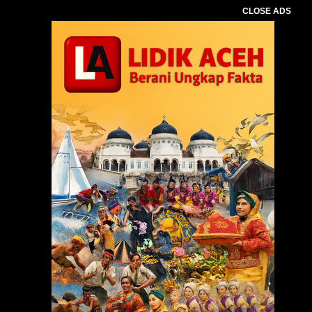
CLOSE ADS