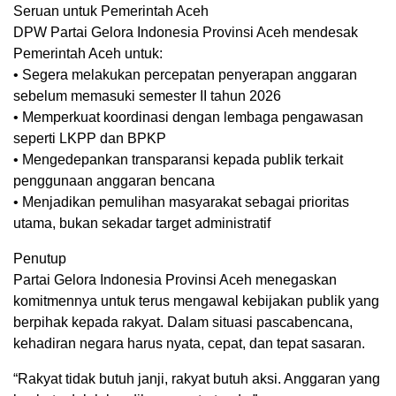
Seruan untuk Pemerintah Aceh
DPW Partai Gelora Indonesia Provinsi Aceh mendesak
Pemerintah Aceh untuk:
• Segera melakukan percepatan penyerapan anggaran
sebelum memasuki semester II tahun 2026
• Memperkuat koordinasi dengan lembaga pengawasan
seperti LKPP dan BPKP
• Mengedepankan transparansi kepada publik terkait
penggunaan anggaran bencana
• Menjadikan pemulihan masyarakat sebagai prioritas
utama, bukan sekadar target administratif
Penutup
Partai Gelora Indonesia Provinsi Aceh menegaskan
komitmennya untuk terus mengawal kebijakan publik yang
berpihak kepada rakyat. Dalam situasi pascabencana,
kehadiran negara harus nyata, cepat, dan tepat sasaran.
“Rakyat tidak butuh janji, rakyat butuh aksi. Anggaran yang