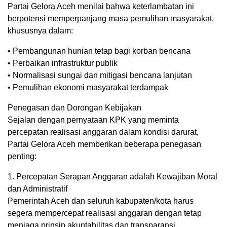
Partai Gelora Aceh menilai bahwa keterlambatan ini
berpotensi memperpanjang masa pemulihan masyarakat,
khususnya dalam:
• Pembangunan hunian tetap bagi korban bencana
• Perbaikan infrastruktur publik
• Normalisasi sungai dan mitigasi bencana lanjutan
• Pemulihan ekonomi masyarakat terdampak
Penegasan dan Dorongan Kebijakan
Sejalan dengan pernyataan KPK yang meminta
percepatan realisasi anggaran dalam kondisi darurat,
Partai Gelora Aceh memberikan beberapa penegasan
penting:
1. Percepatan Serapan Anggaran adalah Kewajiban Moral
dan Administratif
Pemerintah Aceh dan seluruh kabupaten/kota harus
segera mempercepat realisasi anggaran dengan tetap
menjaga prinsip akuntabilitas dan transparansi.