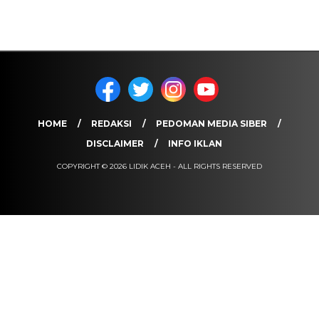
HOME
REDAKSI
PEDOMAN MEDIA SIBER
DISCLAIMER
INFO IKLAN
COPYRIGHT © 2026 LIDIK ACEH - ALL RIGHTS RESERVED