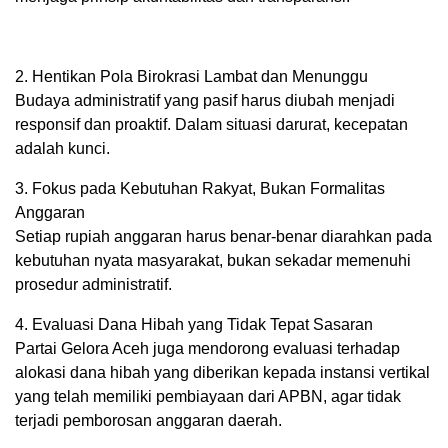
2. Hentikan Pola Birokrasi Lambat dan Menunggu
Budaya administratif yang pasif harus diubah menjadi
responsif dan proaktif. Dalam situasi darurat, kecepatan
adalah kunci.
3. Fokus pada Kebutuhan Rakyat, Bukan Formalitas
Anggaran
Setiap rupiah anggaran harus benar-benar diarahkan pada
kebutuhan nyata masyarakat, bukan sekadar memenuhi
prosedur administratif.
4. Evaluasi Dana Hibah yang Tidak Tepat Sasaran
Partai Gelora Aceh juga mendorong evaluasi terhadap
alokasi dana hibah yang diberikan kepada instansi vertikal
yang telah memiliki pembiayaan dari APBN, agar tidak
terjadi pemborosan anggaran daerah.