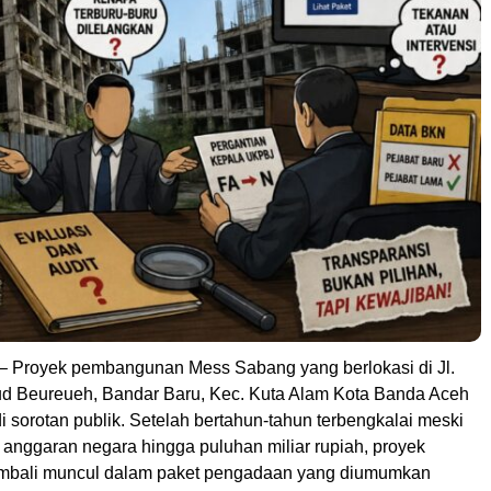
Proyek pembangunan Mess Sabang yang berlokasi di Jl.
d Beureueh, Bandar Baru, Kec. Kuta Alam Kota Banda Aceh
 sorotan publik. Setelah bertahun-tahun terbengkalai meski
 anggaran negara hingga puluhan miliar rupiah, proyek
kembali muncul dalam paket pengadaan yang diumumkan