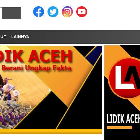
MUT
LAINNYA