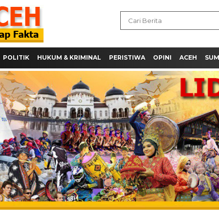
POLITIK
HUKUM & KRIMINAL
PERISTIWA
OPINI
ACEH
SU