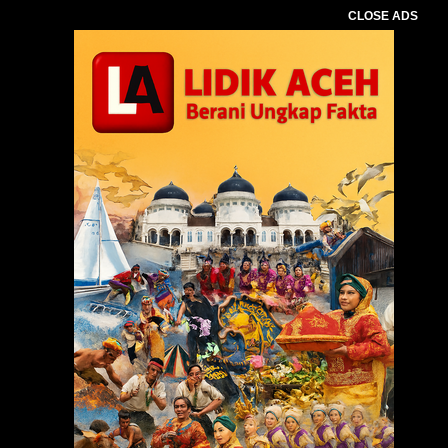
CLOSE ADS