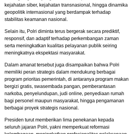
kejahatan siber, kejahatan transnasional, hingga dinamika
geopolitik internasional yang berdampak terhadap
stabilitas keamanan nasional.
Selain itu, Polri diminta terus bergerak secara prediktif,
responsif, dan adaptif terhadap perkembangan zaman
serta meningkatkan kualitas pelayanan publik seiring
meningkatnya ekspektasi masyarakat.
Dalam amanat tersebut juga disampaikan bahwa Polri
memiliki peran strategis dalam mendukung berbagai
program prioritas pemerintah, di antaranya program makan
bergizi gratis, swasembada pangan, pemberantasan
narkoba, penyelundupan, judi online, penyediaan rumah
bagi personel maupun masyarakat, hingga pengamanan
berbagai proyek strategis nasional.
Presiden turut memberikan lima penekanan kepada
seluruh jajaran Polri, yakni memperkuat reformasi