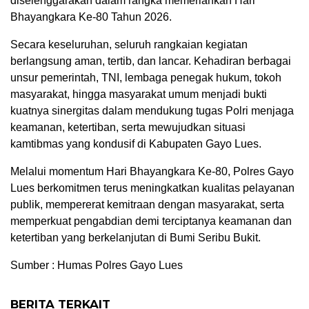
diselenggarakan dalam rangka memeriahkan Hari
Bhayangkara Ke-80 Tahun 2026.
Secara keseluruhan, seluruh rangkaian kegiatan
berlangsung aman, tertib, dan lancar. Kehadiran berbagai
unsur pemerintah, TNI, lembaga penegak hukum, tokoh
masyarakat, hingga masyarakat umum menjadi bukti
kuatnya sinergitas dalam mendukung tugas Polri menjaga
keamanan, ketertiban, serta mewujudkan situasi
kamtibmas yang kondusif di Kabupaten Gayo Lues.
Melalui momentum Hari Bhayangkara Ke-80, Polres Gayo
Lues berkomitmen terus meningkatkan kualitas pelayanan
publik, mempererat kemitraan dengan masyarakat, serta
memperkuat pengabdian demi terciptanya keamanan dan
ketertiban yang berkelanjutan di Bumi Seribu Bukit.
Sumber : Humas Polres Gayo Lues
BERITA TERKAIT