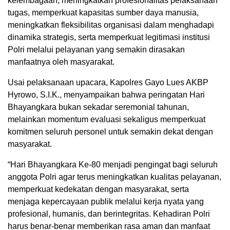
kelembagaan, meningkatkan profesionalitas pelaksanaan
tugas, memperkuat kapasitas sumber daya manusia,
meningkatkan fleksibilitas organisasi dalam menghadapi
dinamika strategis, serta memperkuat legitimasi institusi
Polri melalui pelayanan yang semakin dirasakan
manfaatnya oleh masyarakat.
Usai pelaksanaan upacara, Kapolres Gayo Lues AKBP
Hyrowo, S.I.K., menyampaikan bahwa peringatan Hari
Bhayangkara bukan sekadar seremonial tahunan,
melainkan momentum evaluasi sekaligus memperkuat
komitmen seluruh personel untuk semakin dekat dengan
masyarakat.
“Hari Bhayangkara Ke-80 menjadi pengingat bagi seluruh
anggota Polri agar terus meningkatkan kualitas pelayanan,
memperkuat kedekatan dengan masyarakat, serta
menjaga kepercayaan publik melalui kerja nyata yang
profesional, humanis, dan berintegritas. Kehadiran Polri
harus benar-benar memberikan rasa aman dan manfaat