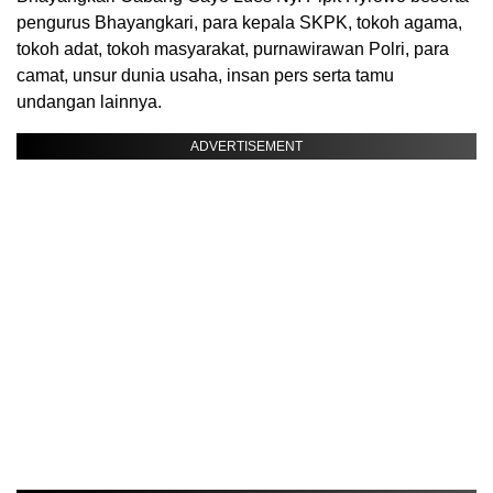
pengurus Bhayangkari, para kepala SKPK, tokoh agama,
tokoh adat, tokoh masyarakat, purnawirawan Polri, para
camat, unsur dunia usaha, insan pers serta tamu
undangan lainnya.
ADVERTISEMENT