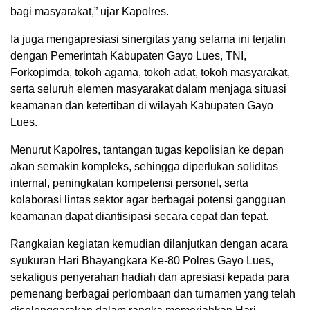
bagi masyarakat,” ujar Kapolres.
Ia juga mengapresiasi sinergitas yang selama ini terjalin
dengan Pemerintah Kabupaten Gayo Lues, TNI,
Forkopimda, tokoh agama, tokoh adat, tokoh masyarakat,
serta seluruh elemen masyarakat dalam menjaga situasi
keamanan dan ketertiban di wilayah Kabupaten Gayo
Lues.
Menurut Kapolres, tantangan tugas kepolisian ke depan
akan semakin kompleks, sehingga diperlukan soliditas
internal, peningkatan kompetensi personel, serta
kolaborasi lintas sektor agar berbagai potensi gangguan
keamanan dapat diantisipasi secara cepat dan tepat.
Rangkaian kegiatan kemudian dilanjutkan dengan acara
syukuran Hari Bhayangkara Ke-80 Polres Gayo Lues,
sekaligus penyerahan hadiah dan apresiasi kepada para
pemenang berbagai perlombaan dan turnamen yang telah