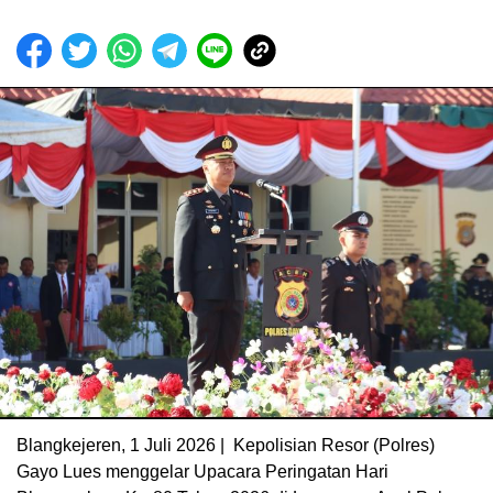
Blangkejeren, 1 Juli 2026 | Kepolisian Resor (Polres)
Gayo Lues menggelar Upacara Peringatan Hari