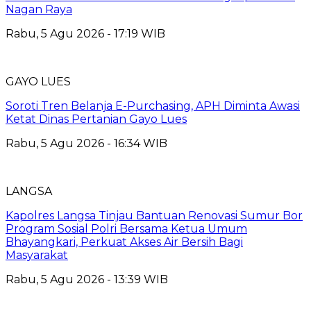
Nagan Raya
Rabu, 5 Agu 2026 - 17:19 WIB
GAYO LUES
Soroti Tren Belanja E-Purchasing, APH Diminta Awasi
Ketat Dinas Pertanian Gayo Lues
Rabu, 5 Agu 2026 - 16:34 WIB
LANGSA
Kapolres Langsa Tinjau Bantuan Renovasi Sumur Bor
Program Sosial Polri Bersama Ketua Umum
Bhayangkari, Perkuat Akses Air Bersih Bagi
Masyarakat
Rabu, 5 Agu 2026 - 13:39 WIB