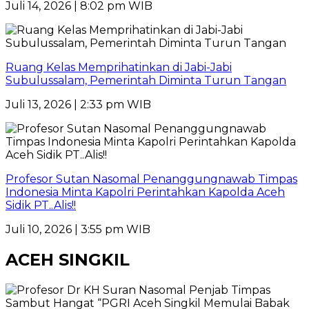
Juli 14, 2026 | 8:02 pm WIB
Ruang Kelas Memprihatinkan di Jabi-Jabi
Subulussalam, Pemerintah Diminta Turun Tangan
Juli 13, 2026 | 2:33 pm WIB
Profesor Sutan Nasomal Penanggungnawab Timpas
Indonesia Minta Kapolri Perintahkan Kapolda Aceh
Sidik PT..Alis!!
Juli 10, 2026 | 3:55 pm WIB
ACEH SINGKIL