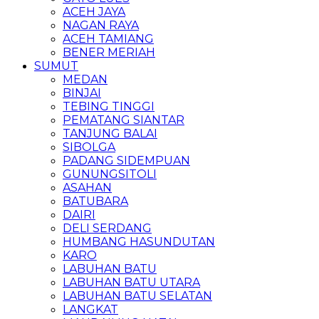
ACEH JAYA
NAGAN RAYA
ACEH TAMIANG
BENER MERIAH
SUMUT
MEDAN
BINJAI
TEBING TINGGI
PEMATANG SIANTAR
TANJUNG BALAI
SIBOLGA
PADANG SIDEMPUAN
GUNUNGSITOLI
ASAHAN
BATUBARA
DAIRI
DELI SERDANG
HUMBANG HASUNDUTAN
KARO
LABUHAN BATU
LABUHAN BATU UTARA
LABUHAN BATU SELATAN
LANGKAT