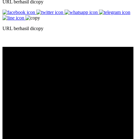
URL berhasil dicopy
URL berhasil dicopy