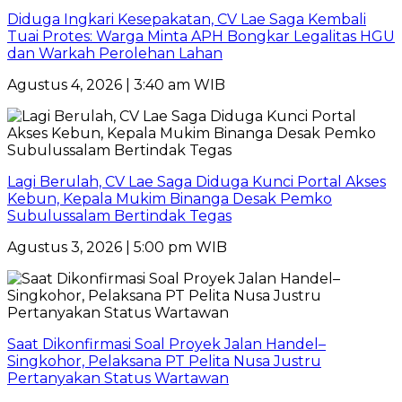
Diduga Ingkari Kesepakatan, CV Lae Saga Kembali
Tuai Protes: Warga Minta APH Bongkar Legalitas HGU
dan Warkah Perolehan Lahan
Agustus 4, 2026 | 3:40 am WIB
Lagi Berulah, CV Lae Saga Diduga Kunci Portal Akses
Kebun, Kepala Mukim Binanga Desak Pemko
Subulussalam Bertindak Tegas
Agustus 3, 2026 | 5:00 pm WIB
Saat Dikonfirmasi Soal Proyek Jalan Handel–
Singkohor, Pelaksana PT Pelita Nusa Justru
Pertanyakan Status Wartawan