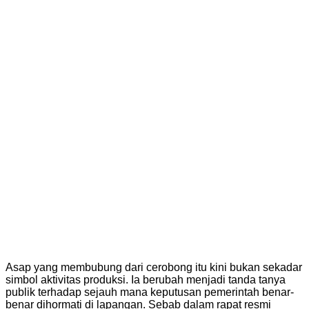
Asap yang membubung dari cerobong itu kini bukan sekadar
simbol aktivitas produksi. Ia berubah menjadi tanda tanya
publik terhadap sejauh mana keputusan pemerintah benar-
benar dihormati di lapangan. Sebab dalam rapat resmi