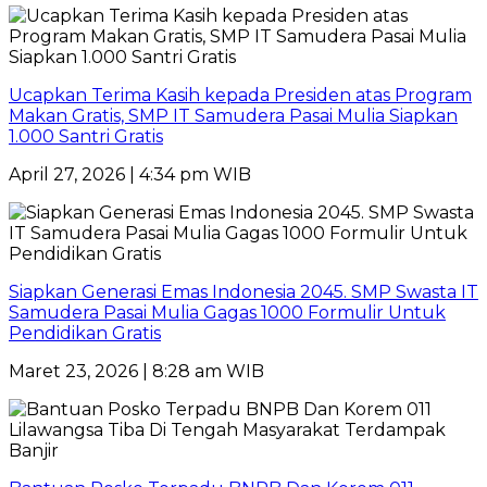
Ucapkan Terima Kasih kepada Presiden atas Program
Makan Gratis, SMP IT Samudera Pasai Mulia Siapkan
1.000 Santri Gratis
April 27, 2026 | 4:34 pm WIB
Siapkan Generasi Emas Indonesia 2045. SMP Swasta IT
Samudera Pasai Mulia Gagas 1000 Formulir Untuk
Pendidikan Gratis
Maret 23, 2026 | 8:28 am WIB