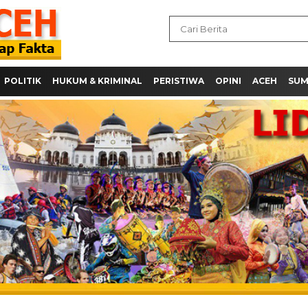
POLITIK
HUKUM & KRIMINAL
PERISTIWA
OPINI
ACEH
SU