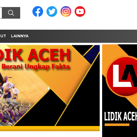
MUT
LAINNYA