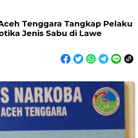
 Aceh Tenggara Tangkap Pelaku
tika Jenis Sabu di Lawe