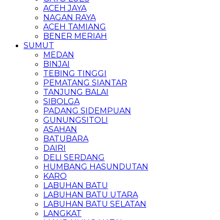
ACEH JAYA
NAGAN RAYA
ACEH TAMIANG
BENER MERIAH
SUMUT
MEDAN
BINJAI
TEBING TINGGI
PEMATANG SIANTAR
TANJUNG BALAI
SIBOLGA
PADANG SIDEMPUAN
GUNUNGSITOLI
ASAHAN
BATUBARA
DAIRI
DELI SERDANG
HUMBANG HASUNDUTAN
KARO
LABUHAN BATU
LABUHAN BATU UTARA
LABUHAN BATU SELATAN
LANGKAT