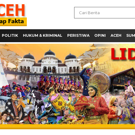
POLITIK
HUKUM & KRIMINAL
PERISTIWA
OPINI
ACEH
SU