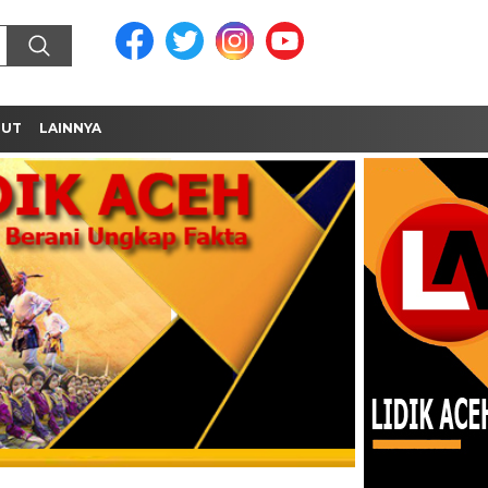
MUT
LAINNYA