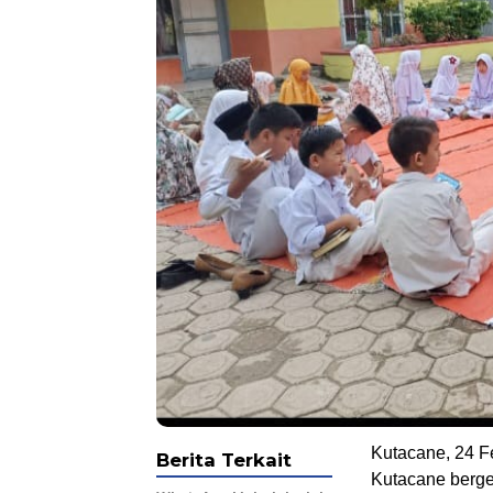
Kutacane, 24 
Berita Terkait
Kutacane berge