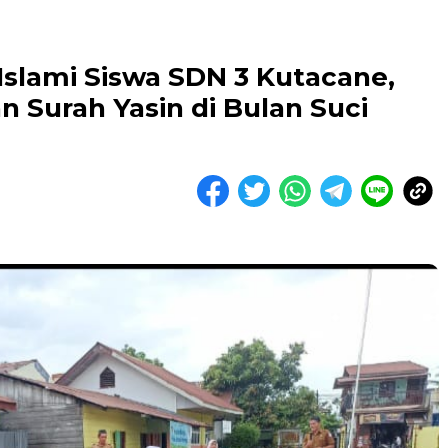
slami Siswa SDN 3 Kutacane,
n Surah Yasin di Bulan Suci