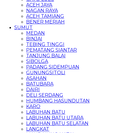
ACEH JAYA
NAGAN RAYA
ACEH TAMIANG
BENER MERIAH
SUMUT
MEDAN
BINJAI
TEBING TINGGI
PEMATANG SIANTAR
TANJUNG BALAI
SIBOLGA
PADANG SIDEMPUAN
GUNUNGSITOLI
ASAHAN
BATUBARA
DAIRI
DELI SERDANG
HUMBANG HASUNDUTAN
KARO
LABUHAN BATU
LABUHAN BATU UTARA
LABUHAN BATU SELATAN
LANGKAT