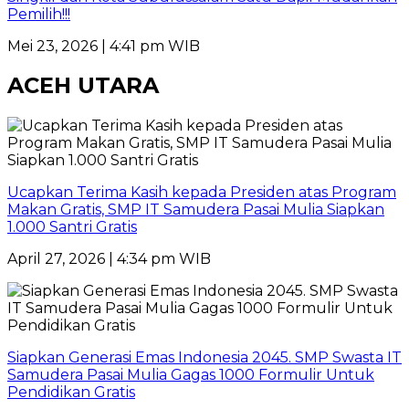
Pemilih!!!
Mei 23, 2026 | 4:41 pm WIB
ACEH UTARA
Ucapkan Terima Kasih kepada Presiden atas Program
Makan Gratis, SMP IT Samudera Pasai Mulia Siapkan
1.000 Santri Gratis
April 27, 2026 | 4:34 pm WIB
Siapkan Generasi Emas Indonesia 2045. SMP Swasta IT
Samudera Pasai Mulia Gagas 1000 Formulir Untuk
Pendidikan Gratis