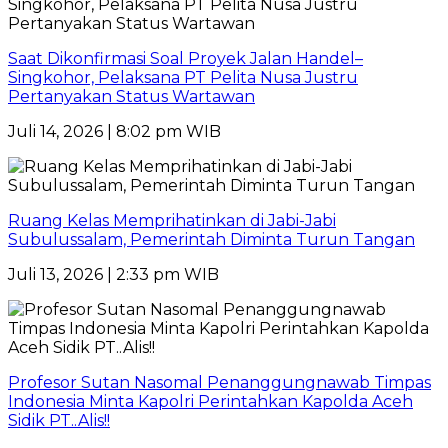
Saat Dikonfirmasi Soal Proyek Jalan Handel–
Singkohor, Pelaksana PT Pelita Nusa Justru
Pertanyakan Status Wartawan
Juli 14, 2026 | 8:02 pm WIB
Ruang Kelas Memprihatinkan di Jabi-Jabi
Subulussalam, Pemerintah Diminta Turun Tangan
Juli 13, 2026 | 2:33 pm WIB
Profesor Sutan Nasomal Penanggungnawab Timpas
Indonesia Minta Kapolri Perintahkan Kapolda Aceh
Sidik PT..Alis!!