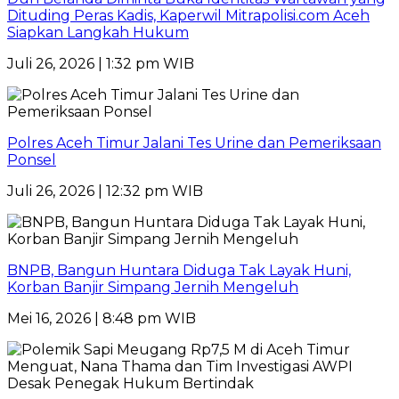
Dituding Peras Kadis, Kaperwil Mitrapolisi.com Aceh
Siapkan Langkah Hukum
Juli 26, 2026 | 1:32 pm WIB
Polres Aceh Timur Jalani Tes Urine dan Pemeriksaan
Ponsel
Juli 26, 2026 | 12:32 pm WIB
BNPB, Bangun Huntara Diduga Tak Layak Huni,
Korban Banjir Simpang Jernih Mengeluh
Mei 16, 2026 | 8:48 pm WIB