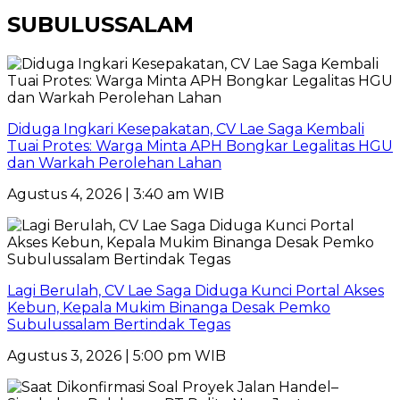
SUBULUSSALAM
Diduga Ingkari Kesepakatan, CV Lae Saga Kembali
Tuai Protes: Warga Minta APH Bongkar Legalitas HGU
dan Warkah Perolehan Lahan
Agustus 4, 2026 | 3:40 am WIB
Lagi Berulah, CV Lae Saga Diduga Kunci Portal Akses
Kebun, Kepala Mukim Binanga Desak Pemko
Subulussalam Bertindak Tegas
Agustus 3, 2026 | 5:00 pm WIB