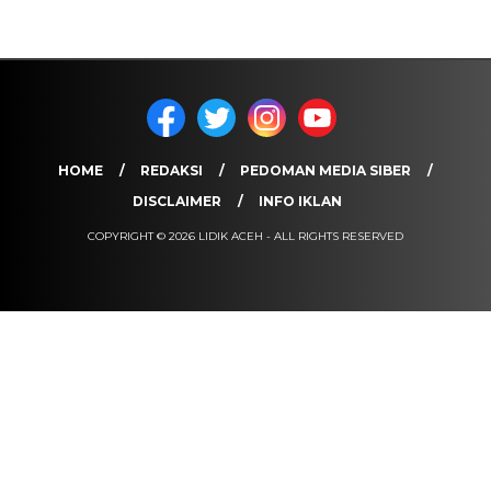
HOME
REDAKSI
PEDOMAN MEDIA SIBER
DISCLAIMER
INFO IKLAN
COPYRIGHT © 2026 LIDIK ACEH - ALL RIGHTS RESERVED