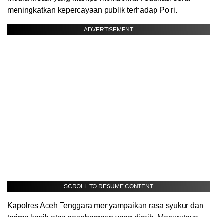
meningkatkan kepercayaan publik terhadap Polri.
ADVERTISEMENT
SCROLL TO RESUME CONTENT
Kapolres Aceh Tenggara menyampaikan rasa syukur dan