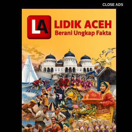
CLOSE ADS