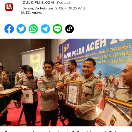
ZULKIFLI,S.KOM
- Redaksi
Selasa, 24 Februari 2026 - 09:25 WIB
50111 views