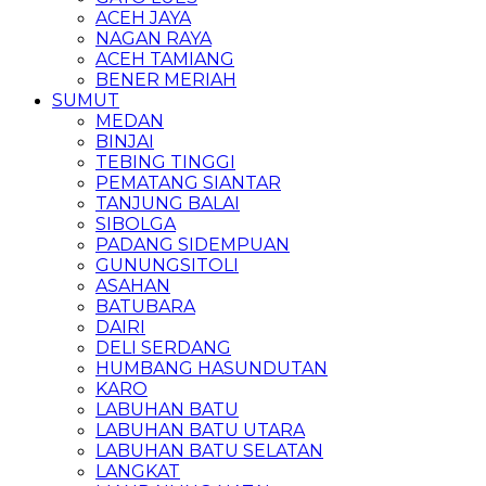
ACEH JAYA
NAGAN RAYA
ACEH TAMIANG
BENER MERIAH
SUMUT
MEDAN
BINJAI
TEBING TINGGI
PEMATANG SIANTAR
TANJUNG BALAI
SIBOLGA
PADANG SIDEMPUAN
GUNUNGSITOLI
ASAHAN
BATUBARA
DAIRI
DELI SERDANG
HUMBANG HASUNDUTAN
KARO
LABUHAN BATU
LABUHAN BATU UTARA
LABUHAN BATU SELATAN
LANGKAT