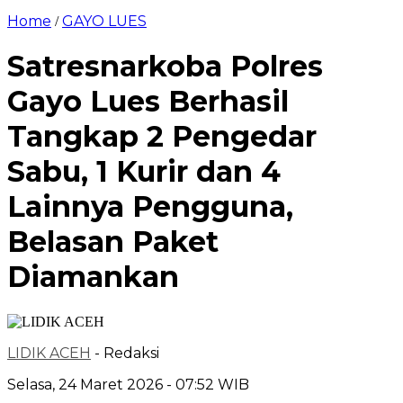
Home
GAYO LUES
/
Satresnarkoba Polres
Gayo Lues Berhasil
Tangkap 2 Pengedar
Sabu, 1 Kurir dan 4
Lainnya Pengguna,
Belasan Paket
Diamankan
LIDIK ACEH
- Redaksi
Selasa, 24 Maret 2026 - 07:52 WIB