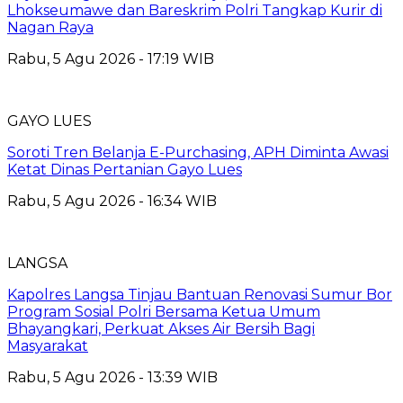
Lhokseumawe dan Bareskrim Polri Tangkap Kurir di
Nagan Raya
Rabu, 5 Agu 2026 - 17:19 WIB
GAYO LUES
Soroti Tren Belanja E-Purchasing, APH Diminta Awasi
Ketat Dinas Pertanian Gayo Lues
Rabu, 5 Agu 2026 - 16:34 WIB
LANGSA
Kapolres Langsa Tinjau Bantuan Renovasi Sumur Bor
Program Sosial Polri Bersama Ketua Umum
Bhayangkari, Perkuat Akses Air Bersih Bagi
Masyarakat
Rabu, 5 Agu 2026 - 13:39 WIB