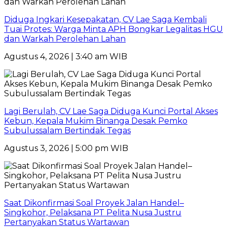
Diduga Ingkari Kesepakatan, CV Lae Saga Kembali
Tuai Protes: Warga Minta APH Bongkar Legalitas HGU
dan Warkah Perolehan Lahan
Agustus 4, 2026 | 3:40 am WIB
Lagi Berulah, CV Lae Saga Diduga Kunci Portal Akses
Kebun, Kepala Mukim Binanga Desak Pemko
Subulussalam Bertindak Tegas
Agustus 3, 2026 | 5:00 pm WIB
Saat Dikonfirmasi Soal Proyek Jalan Handel–
Singkohor, Pelaksana PT Pelita Nusa Justru
Pertanyakan Status Wartawan