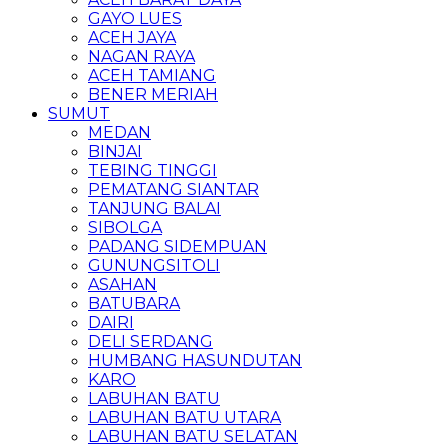
GAYO LUES
ACEH JAYA
NAGAN RAYA
ACEH TAMIANG
BENER MERIAH
SUMUT
MEDAN
BINJAI
TEBING TINGGI
PEMATANG SIANTAR
TANJUNG BALAI
SIBOLGA
PADANG SIDEMPUAN
GUNUNGSITOLI
ASAHAN
BATUBARA
DAIRI
DELI SERDANG
HUMBANG HASUNDUTAN
KARO
LABUHAN BATU
LABUHAN BATU UTARA
LABUHAN BATU SELATAN