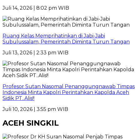
Juli 14, 2026 | 8:02 pm WIB
Ruang Kelas Memprihatinkan di Jabi-Jabi
Subulussalam, Pemerintah Diminta Turun Tangan
Juli 13, 2026 | 2:33 pm WIB
Profesor Sutan Nasomal Penanggungnawab Timpas
Indonesia Minta Kapolri Perintahkan Kapolda Aceh
Sidik PT..Alis!!
Juli 10, 2026 | 3:55 pm WIB
ACEH SINGKIL