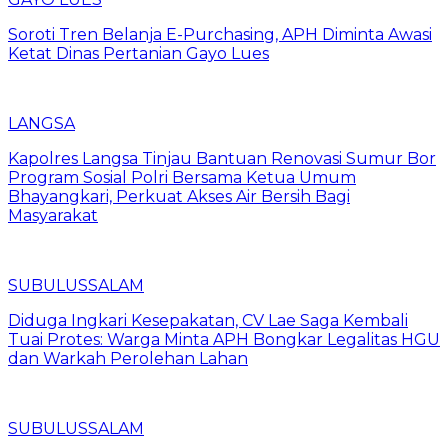
Soroti Tren Belanja E-Purchasing, APH Diminta Awasi
Ketat Dinas Pertanian Gayo Lues
LANGSA
Kapolres Langsa Tinjau Bantuan Renovasi Sumur Bor
Program Sosial Polri Bersama Ketua Umum
Bhayangkari, Perkuat Akses Air Bersih Bagi
Masyarakat
SUBULUSSALAM
Diduga Ingkari Kesepakatan, CV Lae Saga Kembali
Tuai Protes: Warga Minta APH Bongkar Legalitas HGU
dan Warkah Perolehan Lahan
SUBULUSSALAM