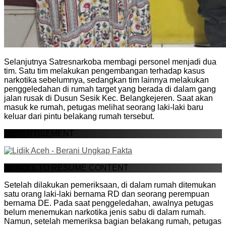
Selanjutnya Satresnarkoba membagi personel menjadi dua
tim. Satu tim melakukan pengembangan terhadap kasus
narkotika sebelumnya, sedangkan tim lainnya melakukan
penggeledahan di rumah target yang berada di dalam gang
jalan rusak di Dusun Sesik Kec. Belangkejeren. Saat akan
masuk ke rumah, petugas melihat seorang laki-laki baru
keluar dari pintu belakang rumah tersebut.
ADVERTISEMENT
SCROLL TO RESUME CONTENT
Setelah dilakukan pemeriksaan, di dalam rumah ditemukan
satu orang laki-laki bernama RD dan seorang perempuan
bernama DE. Pada saat penggeledahan, awalnya petugas
belum menemukan narkotika jenis sabu di dalam rumah.
Namun, setelah memeriksa bagian belakang rumah, petugas