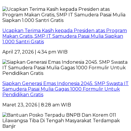
Ucapkan Terima Kasih kepada Presiden atas Program
Makan Gratis, SMP IT Samudera Pasai Mulia Siapkan
1.000 Santri Gratis
April 27, 2026 | 4:34 pm WIB
Siapkan Generasi Emas Indonesia 2045. SMP Swasta IT
Samudera Pasai Mulia Gagas 1000 Formulir Untuk
Pendidikan Gratis
Maret 23, 2026 | 8:28 am WIB