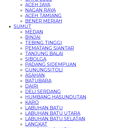
ACEH JAYA
NAGAN RAYA
ACEH TAMIANG
BENER MERIAH
SUMUT
MEDAN
BINJAI
TEBING TINGGI
PEMATANG SIANTAR
TANJUNG BALAI
SIBOLGA
PADANG SIDEMPUAN
GUNUNGSITOLI
ASAHAN
BATUBARA
DAIRI
DELI SERDANG
HUMBANG HASUNDUTAN
KARO
LABUHAN BATU
LABUHAN BATU UTARA
LABUHAN BATU SELATAN
LANGKAT