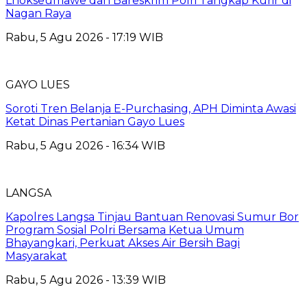
Lhokseumawe dan Bareskrim Polri Tangkap Kurir di
Nagan Raya
Rabu, 5 Agu 2026 - 17:19 WIB
GAYO LUES
Soroti Tren Belanja E-Purchasing, APH Diminta Awasi
Ketat Dinas Pertanian Gayo Lues
Rabu, 5 Agu 2026 - 16:34 WIB
LANGSA
Kapolres Langsa Tinjau Bantuan Renovasi Sumur Bor
Program Sosial Polri Bersama Ketua Umum
Bhayangkari, Perkuat Akses Air Bersih Bagi
Masyarakat
Rabu, 5 Agu 2026 - 13:39 WIB