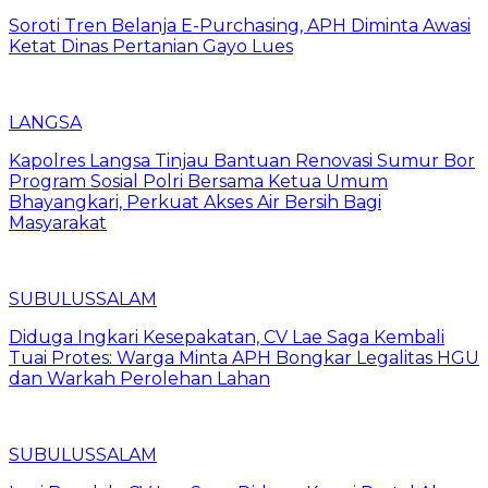
Soroti Tren Belanja E-Purchasing, APH Diminta Awasi
Ketat Dinas Pertanian Gayo Lues
LANGSA
Kapolres Langsa Tinjau Bantuan Renovasi Sumur Bor
Program Sosial Polri Bersama Ketua Umum
Bhayangkari, Perkuat Akses Air Bersih Bagi
Masyarakat
SUBULUSSALAM
Diduga Ingkari Kesepakatan, CV Lae Saga Kembali
Tuai Protes: Warga Minta APH Bongkar Legalitas HGU
dan Warkah Perolehan Lahan
SUBULUSSALAM