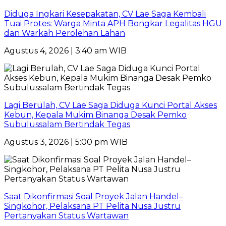
Diduga Ingkari Kesepakatan, CV Lae Saga Kembali
Tuai Protes: Warga Minta APH Bongkar Legalitas HGU
dan Warkah Perolehan Lahan
Agustus 4, 2026 | 3:40 am WIB
Lagi Berulah, CV Lae Saga Diduga Kunci Portal Akses
Kebun, Kepala Mukim Binanga Desak Pemko
Subulussalam Bertindak Tegas
Agustus 3, 2026 | 5:00 pm WIB
Saat Dikonfirmasi Soal Proyek Jalan Handel–
Singkohor, Pelaksana PT Pelita Nusa Justru
Pertanyakan Status Wartawan