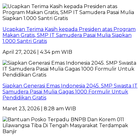
Ucapkan Terima Kasih kepada Presiden atas Program
Makan Gratis, SMP IT Samudera Pasai Mulia Siapkan
1.000 Santri Gratis
April 27, 2026 | 4:34 pm WIB
Siapkan Generasi Emas Indonesia 2045. SMP Swasta IT
Samudera Pasai Mulia Gagas 1000 Formulir Untuk
Pendidikan Gratis
Maret 23, 2026 | 8:28 am WIB