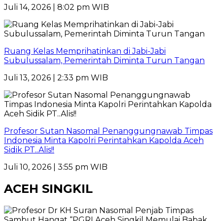
Juli 14, 2026 | 8:02 pm WIB
Ruang Kelas Memprihatinkan di Jabi-Jabi
Subulussalam, Pemerintah Diminta Turun Tangan
Juli 13, 2026 | 2:33 pm WIB
Profesor Sutan Nasomal Penanggungnawab Timpas
Indonesia Minta Kapolri Perintahkan Kapolda Aceh
Sidik PT..Alis!!
Juli 10, 2026 | 3:55 pm WIB
ACEH SINGKIL