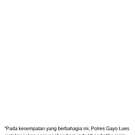
“Pada kesempatan yang berbahagia ini, Polres Gayo Lues