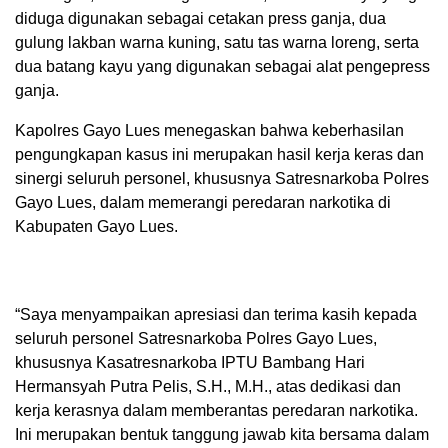
diduga digunakan sebagai cetakan press ganja, dua
gulung lakban warna kuning, satu tas warna loreng, serta
dua batang kayu yang digunakan sebagai alat pengepress
ganja.
Kapolres Gayo Lues menegaskan bahwa keberhasilan
pengungkapan kasus ini merupakan hasil kerja keras dan
sinergi seluruh personel, khususnya Satresnarkoba Polres
Gayo Lues, dalam memerangi peredaran narkotika di
Kabupaten Gayo Lues.
“Saya menyampaikan apresiasi dan terima kasih kepada
seluruh personel Satresnarkoba Polres Gayo Lues,
khususnya Kasatresnarkoba IPTU Bambang Hari
Hermansyah Putra Pelis, S.H., M.H., atas dedikasi dan
kerja kerasnya dalam memberantas peredaran narkotika.
Ini merupakan bentuk tanggung jawab kita bersama dalam