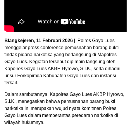
Blangkejeren, 11 Februari 2026 |
Polres Gayo Lues
menggelar press conference pemusnahan barang bukti
tindak pidana narkotika yang berlangsung di Mapolres
Gayo Lues. Kegiatan tersebut dipimpin langsung oleh
Kapolres Gayo Lues AKBP Hyrowo, S.I.K., serta dihadiri
unsur Forkopimda Kabupaten Gayo Lues dan instansi
terkait.
Dalam sambutannya, Kapolres Gayo Lues AKBP Hyrowo,
S.I.K., menegaskan bahwa pemusnahan barang bukti
narkotika ini merupakan wujud nyata komitmen Polres
Gayo Lues dalam memberantas peredaran narkotika di
wilayah hukumnya.