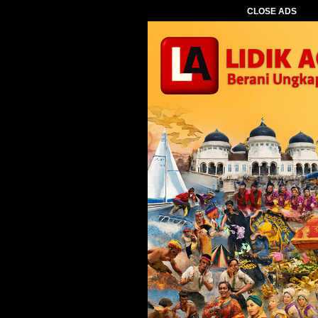
CLOSE ADS