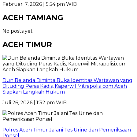
Februari 7, 2026 | 5:54 pm WIB
ACEH TAMIANG
No posts yet.
ACEH TIMUR
Dun Belanda Diminta Buka Identitas Wartawan yang
Dituding Peras Kadis, Kaperwil Mitrapolisi.com Aceh
Siapkan Langkah Hukum
Juli 26, 2026 | 1:32 pm WIB
Polres Aceh Timur Jalani Tes Urine dan Pemeriksaan
Ponsel