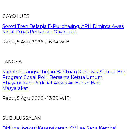
GAYO LUES
Soroti Tren Belanja E-Purchasing, APH Diminta Awasi
Ketat Dinas Pertanian Gayo Lues
Rabu, 5 Agu 2026 - 16:34 WIB
LANGSA
Kapolres Langsa Tinjau Bantuan Renovasi Sumur Bor
Program Sosial Polri Bersama Ketua Umum
Bhayangkari, Perkuat Akses Air Bersih Bagi
Masyarakat
Rabu, 5 Agu 2026 - 13:39 WIB
SUBULUSSALAM
Diduga Ingkari Kesepakatan, CV Lae Saga Kembali