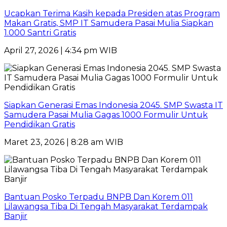
Ucapkan Terima Kasih kepada Presiden atas Program
Makan Gratis, SMP IT Samudera Pasai Mulia Siapkan
1.000 Santri Gratis
April 27, 2026 | 4:34 pm WIB
Siapkan Generasi Emas Indonesia 2045. SMP Swasta IT
Samudera Pasai Mulia Gagas 1000 Formulir Untuk
Pendidikan Gratis
Maret 23, 2026 | 8:28 am WIB
Bantuan Posko Terpadu BNPB Dan Korem 011
Lilawangsa Tiba Di Tengah Masyarakat Terdampak
Banjir