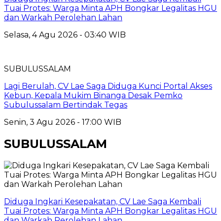
Tuai Protes: Warga Minta APH Bongkar Legalitas HGU
dan Warkah Perolehan Lahan
Selasa, 4 Agu 2026 - 03:40 WIB
SUBULUSSALAM
Lagi Berulah, CV Lae Saga Diduga Kunci Portal Akses
Kebun, Kepala Mukim Binanga Desak Pemko
Subulussalam Bertindak Tegas
Senin, 3 Agu 2026 - 17:00 WIB
SUBULUSSALAM
Diduga Ingkari Kesepakatan, CV Lae Saga Kembali
Tuai Protes: Warga Minta APH Bongkar Legalitas HGU
dan Warkah Perolehan Lahan