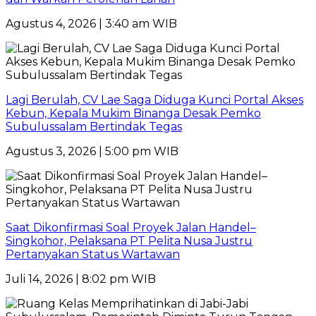
Agustus 4, 2026 | 3:40 am WIB
Lagi Berulah, CV Lae Saga Diduga Kunci Portal Akses
Kebun, Kepala Mukim Binanga Desak Pemko
Subulussalam Bertindak Tegas
Agustus 3, 2026 | 5:00 pm WIB
Saat Dikonfirmasi Soal Proyek Jalan Handel–
Singkohor, Pelaksana PT Pelita Nusa Justru
Pertanyakan Status Wartawan
Juli 14, 2026 | 8:02 pm WIB