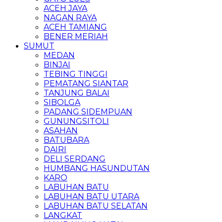
ACEH JAYA
NAGAN RAYA
ACEH TAMIANG
BENER MERIAH
SUMUT
MEDAN
BINJAI
TEBING TINGGI
PEMATANG SIANTAR
TANJUNG BALAI
SIBOLGA
PADANG SIDEMPUAN
GUNUNGSITOLI
ASAHAN
BATUBARA
DAIRI
DELI SERDANG
HUMBANG HASUNDUTAN
KARO
LABUHAN BATU
LABUHAN BATU UTARA
LABUHAN BATU SELATAN
LANGKAT