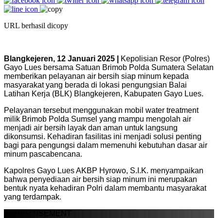
URL berhasil dicopy
Blangkejeren, 12 Januari 2025 |
Kepolisian Resor (Polres)
Gayo Lues bersama Satuan Brimob Polda Sumatera Selatan
memberikan pelayanan air bersih siap minum kepada
masyarakat yang berada di lokasi pengungsian Balai
Latihan Kerja (BLK) Blangkejeren, Kabupaten Gayo Lues.
Pelayanan tersebut menggunakan mobil water treatment
milik Brimob Polda Sumsel yang mampu mengolah air
menjadi air bersih layak dan aman untuk langsung
dikonsumsi. Kehadiran fasilitas ini menjadi solusi penting
bagi para pengungsi dalam memenuhi kebutuhan dasar air
minum pascabencana.
Kapolres Gayo Lues AKBP Hyrowo, S.I.K. menyampaikan
bahwa penyediaan air bersih siap minum ini merupakan
bentuk nyata kehadiran Polri dalam membantu masyarakat
yang terdampak.
ADVERTISEMENT