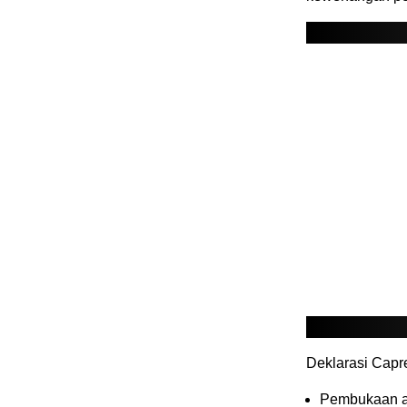
Deklarasi Capr
Pembukaan a