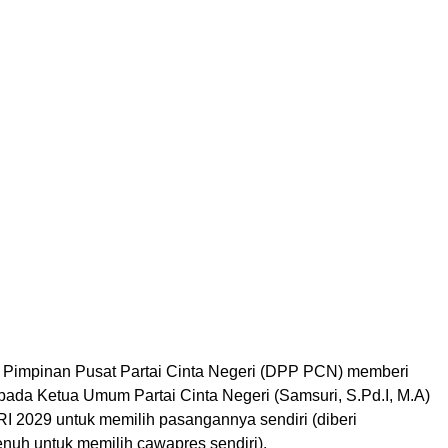
Pimpinan Pusat Partai Cinta Negeri (DPP PCN) memberi
pada Ketua Umum Partai Cinta Negeri (Samsuri, S.Pd.I, M.A)
RI 2029 untuk memilih pasangannya sendiri (diberi
uh untuk memilih cawapres sendiri).