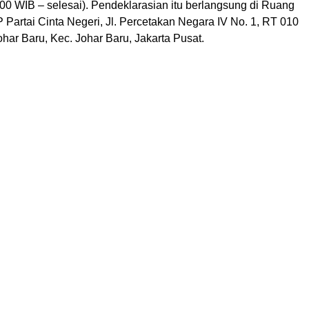
00 WIB – selesai). Pendeklarasian itu berlangsung di Ruang
Partai Cinta Negeri, Jl. Percetakan Negara IV No. 1, RT 010
har Baru, Kec. Johar Baru, Jakarta Pusat.