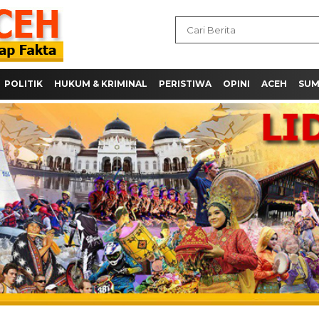
POLITIK
HUKUM & KRIMINAL
PERISTIWA
OPINI
ACEH
SU