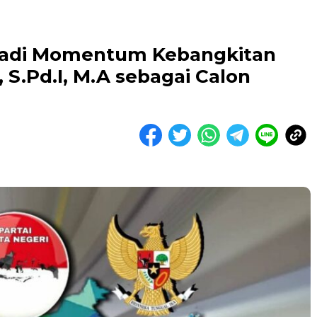
njadi Momentum Kebangkitan
S.Pd.I, M.A sebagai Calon