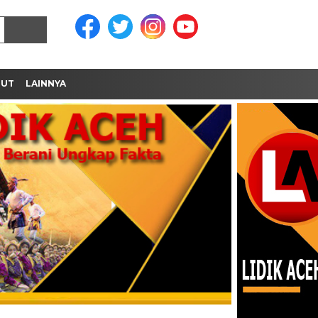
MUT
LAINNYA