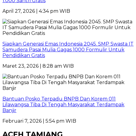
1.000 Santri Gratis
April 27, 2026 | 4:34 pm WIB
Siapkan Generasi Emas Indonesia 2045. SMP Swasta IT
Samudera Pasai Mulia Gagas 1000 Formulir Untuk
Pendidikan Gratis
Maret 23, 2026 | 8:28 am WIB
Bantuan Posko Terpadu BNPB Dan Korem 011
Lilawangsa Tiba Di Tengah Masyarakat Terdampak
Banjir
Februari 7, 2026 | 5:54 pm WIB
ACEH TAMIANG