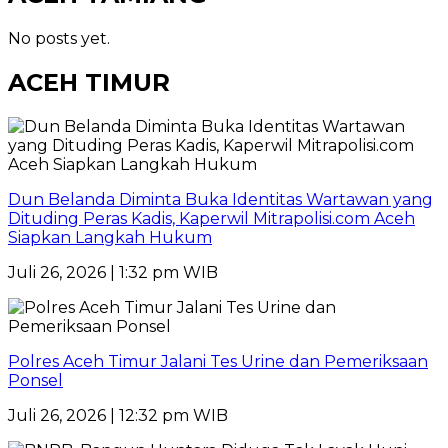
No posts yet.
ACEH TIMUR
Dun Belanda Diminta Buka Identitas Wartawan yang
Dituding Peras Kadis, Kaperwil Mitrapolisi.com Aceh
Siapkan Langkah Hukum
Juli 26, 2026 | 1:32 pm WIB
Polres Aceh Timur Jalani Tes Urine dan Pemeriksaan
Ponsel
Juli 26, 2026 | 12:32 pm WIB