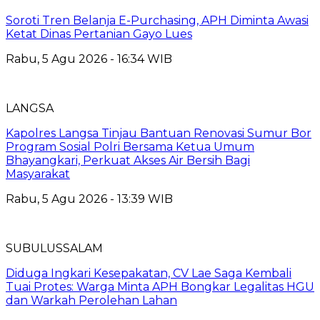
Soroti Tren Belanja E-Purchasing, APH Diminta Awasi
Ketat Dinas Pertanian Gayo Lues
Rabu, 5 Agu 2026 - 16:34 WIB
LANGSA
Kapolres Langsa Tinjau Bantuan Renovasi Sumur Bor
Program Sosial Polri Bersama Ketua Umum
Bhayangkari, Perkuat Akses Air Bersih Bagi
Masyarakat
Rabu, 5 Agu 2026 - 13:39 WIB
SUBULUSSALAM
Diduga Ingkari Kesepakatan, CV Lae Saga Kembali
Tuai Protes: Warga Minta APH Bongkar Legalitas HGU
dan Warkah Perolehan Lahan