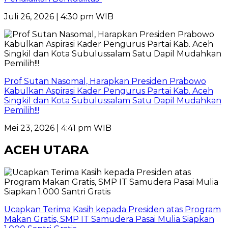
Juli 26, 2026 | 4:30 pm WIB
Prof Sutan Nasomal, Harapkan Presiden Prabowo
Kabulkan Aspirasi Kader Pengurus Partai Kab. Aceh
Singkil dan Kota Subulussalam Satu Dapil Mudahkan
Pemilih!!!
Mei 23, 2026 | 4:41 pm WIB
ACEH UTARA
Ucapkan Terima Kasih kepada Presiden atas Program
Makan Gratis, SMP IT Samudera Pasai Mulia Siapkan