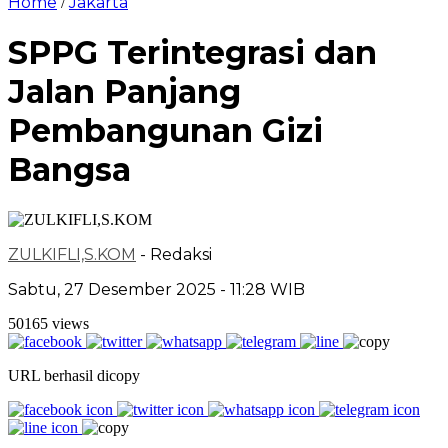
Home
Jakarta
/
SPPG Terintegrasi dan
Jalan Panjang
Pembangunan Gizi
Bangsa
ZULKIFLI,S.KOM
- Redaksi
Sabtu, 27 Desember 2025 - 11:28 WIB
50165 views
URL berhasil dicopy