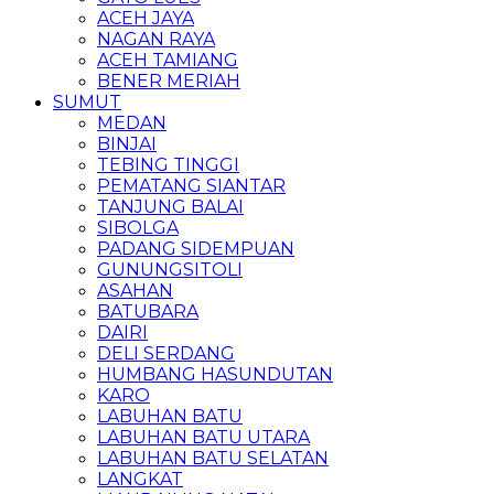
ACEH JAYA
NAGAN RAYA
ACEH TAMIANG
BENER MERIAH
SUMUT
MEDAN
BINJAI
TEBING TINGGI
PEMATANG SIANTAR
TANJUNG BALAI
SIBOLGA
PADANG SIDEMPUAN
GUNUNGSITOLI
ASAHAN
BATUBARA
DAIRI
DELI SERDANG
HUMBANG HASUNDUTAN
KARO
LABUHAN BATU
LABUHAN BATU UTARA
LABUHAN BATU SELATAN
LANGKAT