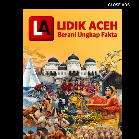
CLOSE ADS