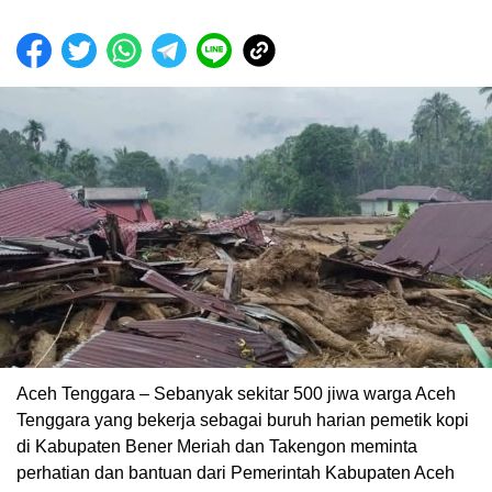
Aceh Tenggara – Sebanyak sekitar 500 jiwa warga Aceh
Tenggara yang bekerja sebagai buruh harian pemetik kopi
di Kabupaten Bener Meriah dan Takengon meminta
perhatian dan bantuan dari Pemerintah Kabupaten Aceh