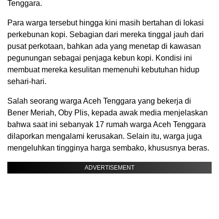
Tenggara.
Para warga tersebut hingga kini masih bertahan di lokasi
perkebunan kopi. Sebagian dari mereka tinggal jauh dari
pusat perkotaan, bahkan ada yang menetap di kawasan
pegunungan sebagai penjaga kebun kopi. Kondisi ini
membuat mereka kesulitan memenuhi kebutuhan hidup
sehari-hari.
Salah seorang warga Aceh Tenggara yang bekerja di
Bener Meriah, Oby Plis, kepada awak media menjelaskan
bahwa saat ini sebanyak 17 rumah warga Aceh Tenggara
dilaporkan mengalami kerusakan. Selain itu, warga juga
mengeluhkan tingginya harga sembako, khususnya beras.
ADVERTISEMENT