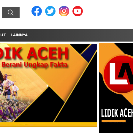
MUT
LAINNYA