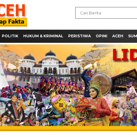
POLITIK
HUKUM & KRIMINAL
PERISTIWA
OPINI
ACEH
SU