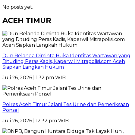
No posts yet.
ACEH TIMUR
Dun Belanda Diminta Buka Identitas Wartawan yang
Dituding Peras Kadis, Kaperwil Mitrapolisi.com Aceh
Siapkan Langkah Hukum
Juli 26, 2026 | 1:32 pm WIB
Polres Aceh Timur Jalani Tes Urine dan Pemeriksaan
Ponsel
Juli 26, 2026 | 12:32 pm WIB