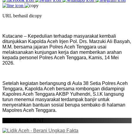
URL berhasil dicopy
Kutacane – Kepedulian terhadap masyarakat kembali
ditunjukkan Kapolda Aceh Irjen Pol. Drs. Marzuki Ali Basyah,
M.M. bersama jajaran Polres Aceh Tenggara usai
melaksanakan kunjungan kerja dan memberikan arahan
kepada personel Polres Aceh Tenggara, Kamis, 14 Mei
2026.
Setelah kegiatan berlangsung di Aula 38 Setia Polres Aceh
Tenggara, Kapolda Aceh bersama rombongan didampingi
Kapolres Aceh Tenggara AKBP Yulhendri, S.I.K langsung
turun menemui masyarakat terdampak banjir untuk
menyerahkan bantuan sosial berupa sembako di halaman
Mapolres Aceh Tenggara.
ADVERTISEMENT