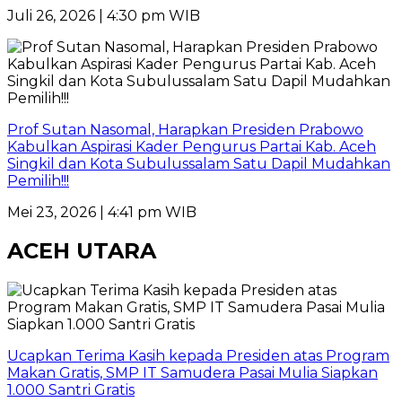
Juli 26, 2026 | 4:30 pm WIB
Prof Sutan Nasomal, Harapkan Presiden Prabowo
Kabulkan Aspirasi Kader Pengurus Partai Kab. Aceh
Singkil dan Kota Subulussalam Satu Dapil Mudahkan
Pemilih!!!
Mei 23, 2026 | 4:41 pm WIB
ACEH UTARA
Ucapkan Terima Kasih kepada Presiden atas Program
Makan Gratis, SMP IT Samudera Pasai Mulia Siapkan
1.000 Santri Gratis