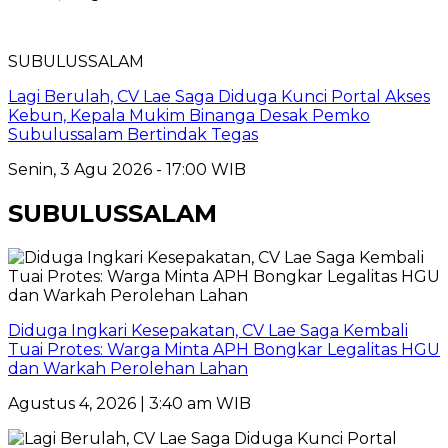
SUBULUSSALAM
Lagi Berulah, CV Lae Saga Diduga Kunci Portal Akses
Kebun, Kepala Mukim Binanga Desak Pemko
Subulussalam Bertindak Tegas
Senin, 3 Agu 2026 - 17:00 WIB
SUBULUSSALAM
Diduga Ingkari Kesepakatan, CV Lae Saga Kembali
Tuai Protes: Warga Minta APH Bongkar Legalitas HGU
dan Warkah Perolehan Lahan
Agustus 4, 2026 | 3:40 am WIB