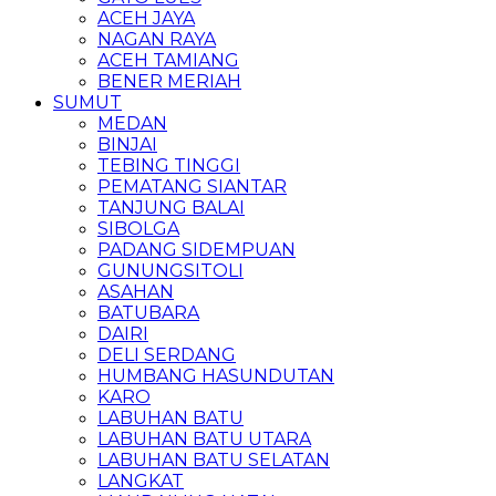
ACEH JAYA
NAGAN RAYA
ACEH TAMIANG
BENER MERIAH
SUMUT
MEDAN
BINJAI
TEBING TINGGI
PEMATANG SIANTAR
TANJUNG BALAI
SIBOLGA
PADANG SIDEMPUAN
GUNUNGSITOLI
ASAHAN
BATUBARA
DAIRI
DELI SERDANG
HUMBANG HASUNDUTAN
KARO
LABUHAN BATU
LABUHAN BATU UTARA
LABUHAN BATU SELATAN
LANGKAT