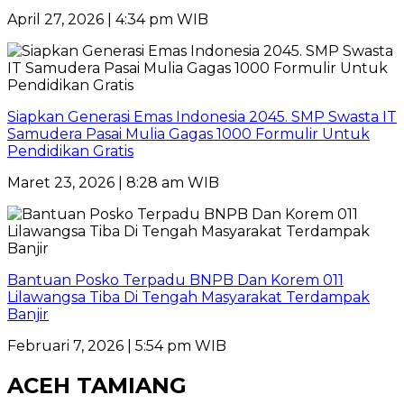
April 27, 2026 | 4:34 pm WIB
Siapkan Generasi Emas Indonesia 2045. SMP Swasta IT
Samudera Pasai Mulia Gagas 1000 Formulir Untuk
Pendidikan Gratis
Maret 23, 2026 | 8:28 am WIB
Bantuan Posko Terpadu BNPB Dan Korem 011
Lilawangsa Tiba Di Tengah Masyarakat Terdampak
Banjir
Februari 7, 2026 | 5:54 pm WIB
ACEH TAMIANG