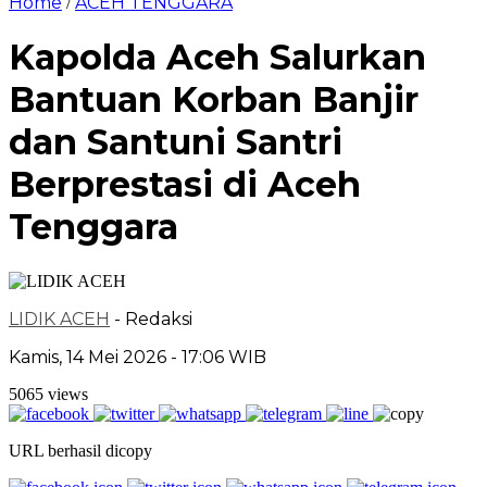
Home
ACEH TENGGARA
/
Kapolda Aceh Salurkan
Bantuan Korban Banjir
dan Santuni Santri
Berprestasi di Aceh
Tenggara
LIDIK ACEH
- Redaksi
Kamis, 14 Mei 2026 - 17:06 WIB
5065 views
URL berhasil dicopy