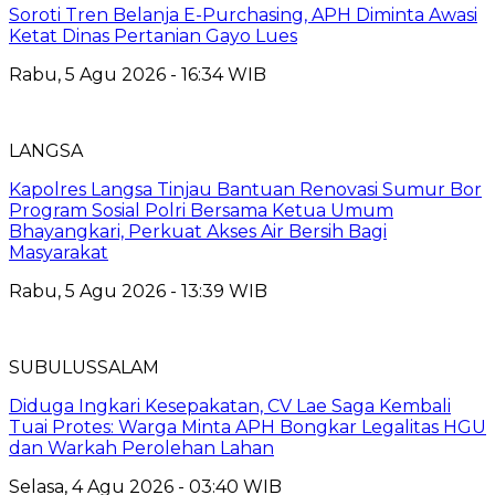
Soroti Tren Belanja E-Purchasing, APH Diminta Awasi
Ketat Dinas Pertanian Gayo Lues
Rabu, 5 Agu 2026 - 16:34 WIB
LANGSA
Kapolres Langsa Tinjau Bantuan Renovasi Sumur Bor
Program Sosial Polri Bersama Ketua Umum
Bhayangkari, Perkuat Akses Air Bersih Bagi
Masyarakat
Rabu, 5 Agu 2026 - 13:39 WIB
SUBULUSSALAM
Diduga Ingkari Kesepakatan, CV Lae Saga Kembali
Tuai Protes: Warga Minta APH Bongkar Legalitas HGU
dan Warkah Perolehan Lahan
Selasa, 4 Agu 2026 - 03:40 WIB