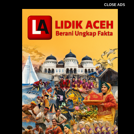
CLOSE ADS