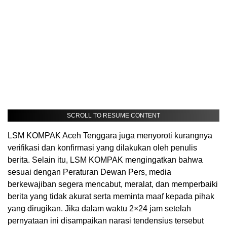
SCROLL TO RESUME CONTENT
LSM KOMPAK Aceh Tenggara juga menyoroti kurangnya
verifikasi dan konfirmasi yang dilakukan oleh penulis
berita. Selain itu, LSM KOMPAK mengingatkan bahwa
sesuai dengan Peraturan Dewan Pers, media
berkewajiban segera mencabut, meralat, dan memperbaiki
berita yang tidak akurat serta meminta maaf kepada pihak
yang dirugikan. Jika dalam waktu 2×24 jam setelah
pernyataan ini disampaikan narasi tendensius tersebut