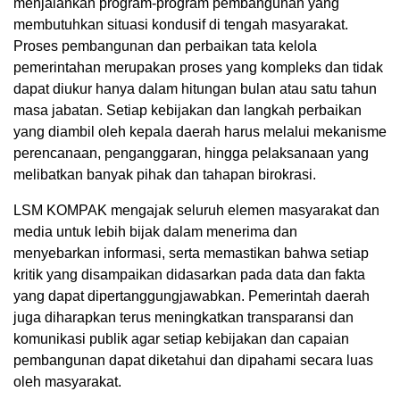
menjalankan program-program pembangunan yang
membutuhkan situasi kondusif di tengah masyarakat.
Proses pembangunan dan perbaikan tata kelola
pemerintahan merupakan proses yang kompleks dan tidak
dapat diukur hanya dalam hitungan bulan atau satu tahun
masa jabatan. Setiap kebijakan dan langkah perbaikan
yang diambil oleh kepala daerah harus melalui mekanisme
perencanaan, penganggaran, hingga pelaksanaan yang
melibatkan banyak pihak dan tahapan birokrasi.
LSM KOMPAK mengajak seluruh elemen masyarakat dan
media untuk lebih bijak dalam menerima dan
menyebarkan informasi, serta memastikan bahwa setiap
kritik yang disampaikan didasarkan pada data dan fakta
yang dapat dipertanggungjawabkan. Pemerintah daerah
juga diharapkan terus meningkatkan transparansi dan
komunikasi publik agar setiap kebijakan dan capaian
pembangunan dapat diketahui dan dipahami secara luas
oleh masyarakat.