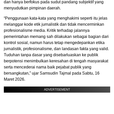
dan hanya berfokus pada sudut pandang subjektif yang
menyudutkan pimpinan daerah.
“Penggunaan kata-kata yang menghakimi seperti itu jelas
melanggar kode etik jurnalistik dan tidak mencerminkan
profesionalisme media. Kritik terhadap jalannya
pemerintahan memang sah dilakukan sebagai bagian dari
kontrol sosial, namun harus tetap mengedepankan etika
jurnalistik, profesionalisme, dan landasan fakta yang valid.
Tuduhan tanpa dasar yang disebarluaskan ke publik
berpotensi menimbulkan keresahan di tengah masyarakat
serta mencederai nama baik pejabat publik yang
bersangkutan,” ujar Samsudin Tajmal pada Sabtu, 16
Maret 2026.
ADVERTISEMENT