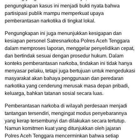
pengungkapan kasus ini menjadi bukti nyata bahwa
partisipasi publik mampu memperkuat upaya
pemberantasan narkotika di tingkat lokal.
Pengungkapan ini juga menunjukkan kesigapan dan
kesiapan personel Satresnarkoba Polres Aceh Tenggara
dalam memproses laporan, menggelar penyelidikan cepat,
dan bertindak sesuai dengan prosedur hukum. Dalam
konteks pemberantasan narkoba, tindakan ini tidak hanya
menyasar pelaku, tetapi juga bertujuan untuk mengedukasi
masyarakat akan bahaya penggunaan dan peredaran
narkotika yang cenderung merusak masa depan pribadi,
keluarga, bahkan tatanan sosial secara luas.
Pemberantasan narkoba di wilayah perdesaan menjadi
tantangan tersendiri, mengingat modus penyebarannya
yang kerap tersembunyi dan dilakukan secara tertutup.
Namun komitmen kuat yang ditunjukkan oleh jajaran
Polres Aceh Tenggara mencerminkan bahwa setiap