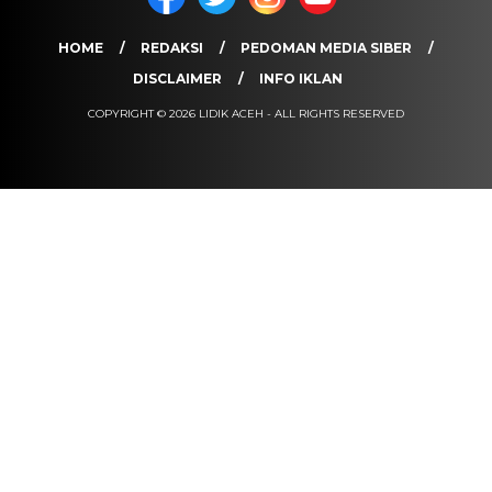
HOME
REDAKSI
PEDOMAN MEDIA SIBER
DISCLAIMER
INFO IKLAN
COPYRIGHT © 2026 LIDIK ACEH - ALL RIGHTS RESERVED