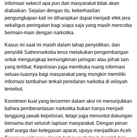
informasi sekecil apa pun dari masyarakat tidak akan
diabaikan. Sejalan dengan itu, keberhasilan
pengungkapan kali ini diharapkan dapat menjadi efek jera
sekaligus peringatan bagi siapa saja yang masih mencoba
bermain-main dengan narkotika.
Kasus ini saat ini masih dalam tahap penyidikan, dan
penyidik Satresnarkoba terus melakukan pengembangan
untuk mengungkap kemungkinan jaringan atau pihak lain
yang terlibat. Kepolisian juga membuka ruang informasi
seluas-luasnya bagi masyarakat yang mungkin memiliki
informasi tambahan terkait peredaran narkoba di wilayah
tersebut.
Komitmen kuat yang tercermin dalam aksi ini menunjukkan
bahwa pemberantasan narkotika bukan hanya menjadi
tanggung jawab kepolisian, tetapi juga menuntut dukungan
bersama dari seluruh lapisan masyarakat. Dengan peran
aktif warga dan ketegasan aparat, upaya menjadikan Aceh