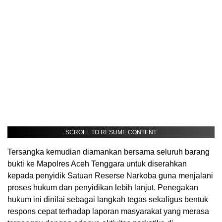
SCROLL TO RESUME CONTENT
Tersangka kemudian diamankan bersama seluruh barang
bukti ke Mapolres Aceh Tenggara untuk diserahkan
kepada penyidik Satuan Reserse Narkoba guna menjalani
proses hukum dan penyidikan lebih lanjut. Penegakan
hukum ini dinilai sebagai langkah tegas sekaligus bentuk
respons cepat terhadap laporan masyarakat yang merasa