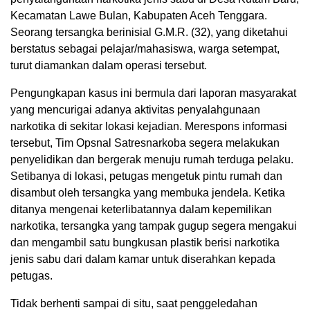
Kecamatan Lawe Bulan, Kabupaten Aceh Tenggara.
Seorang tersangka berinisial G.M.R. (32), yang diketahui
berstatus sebagai pelajar/mahasiswa, warga setempat,
turut diamankan dalam operasi tersebut.
Pengungkapan kasus ini bermula dari laporan masyarakat
yang mencurigai adanya aktivitas penyalahgunaan
narkotika di sekitar lokasi kejadian. Merespons informasi
tersebut, Tim Opsnal Satresnarkoba segera melakukan
penyelidikan dan bergerak menuju rumah terduga pelaku.
Setibanya di lokasi, petugas mengetuk pintu rumah dan
disambut oleh tersangka yang membuka jendela. Ketika
ditanya mengenai keterlibatannya dalam kepemilikan
narkotika, tersangka yang tampak gugup segera mengakui
dan mengambil satu bungkusan plastik berisi narkotika
jenis sabu dari dalam kamar untuk diserahkan kepada
petugas.
Tidak berhenti sampai di situ, saat penggeledahan