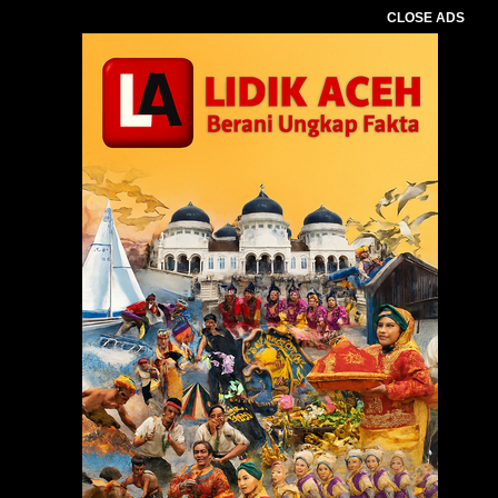
CLOSE ADS