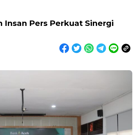
 Insan Pers Perkuat Sinergi