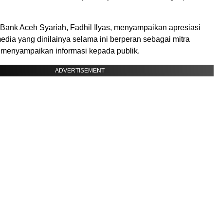
 Bank Aceh Syariah, Fadhil Ilyas, menyampaikan apresiasi
dia yang dinilainya selama ini berperan sebagai mitra
m menyampaikan informasi kepada publik.
ADVERTISEMENT