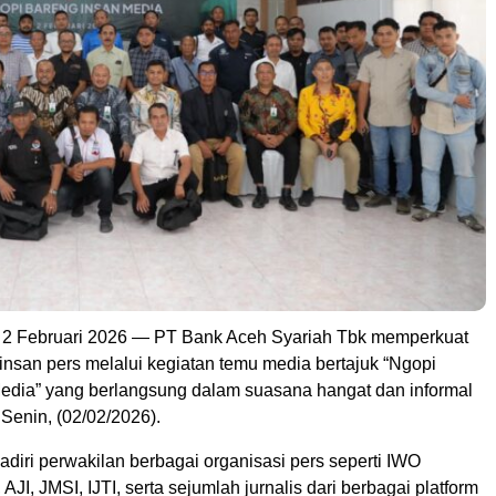
 Februari 2026 — PT Bank Aceh Syariah Tbk memperkuat
insan pers melalui kegiatan temu media bertajuk “Ngopi
edia” yang berlangsung dalam suasana hangat dan informal
Senin, (02/02/2026).
hadiri perwakilan berbagai organisasi pers seperti IWO
AJI, JMSI, IJTI, serta sejumlah jurnalis dari berbagai platform