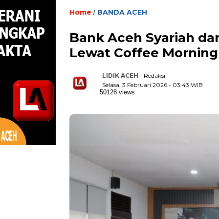
Home
BANDA ACEH
/
Bank Aceh Syariah dan
Lewat Coffee Morning
LIDIK ACEH
- Redaksi
Selasa, 3 Februari 2026 - 03:43 WIB
50128 views