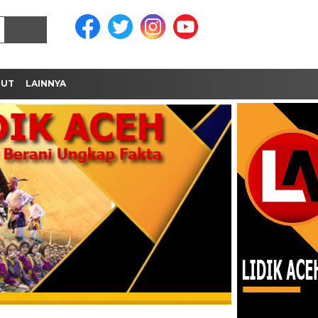
MUT
LAINNYA