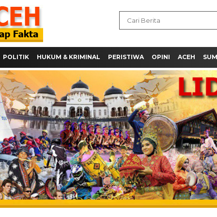
POLITIK
HUKUM & KRIMINAL
PERISTIWA
OPINI
ACEH
SU