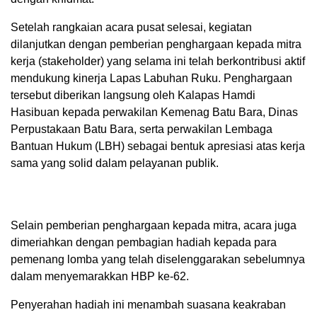
​Setelah rangkaian acara pusat selesai, kegiatan
dilanjutkan dengan pemberian penghargaan kepada mitra
kerja (stakeholder) yang selama ini telah berkontribusi aktif
mendukung kinerja Lapas Labuhan Ruku. Penghargaan
tersebut diberikan langsung oleh Kalapas Hamdi
Hasibuan kepada perwakilan Kemenag Batu Bara, Dinas
Perpustakaan Batu Bara, serta perwakilan Lembaga
Bantuan Hukum (LBH) sebagai bentuk apresiasi atas kerja
sama yang solid dalam pelayanan publik.
​Selain pemberian penghargaan kepada mitra, acara juga
dimeriahkan dengan pembagian hadiah kepada para
pemenang lomba yang telah diselenggarakan sebelumnya
dalam menyemarakkan HBP ke-62.
Penyerahan hadiah ini menambah suasana keakraban