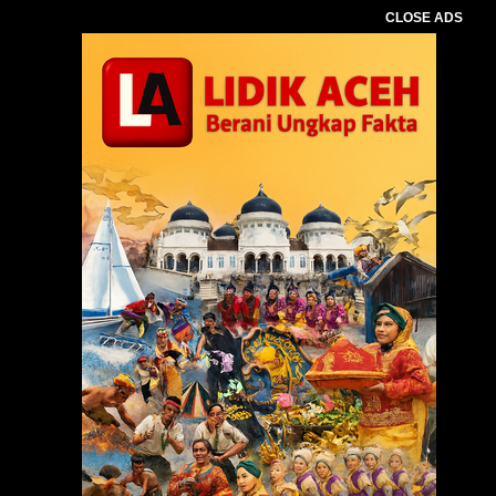
CLOSE ADS