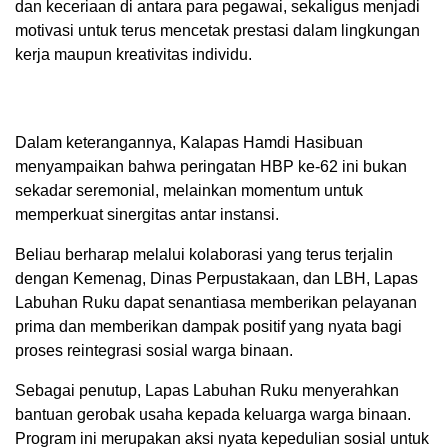
dan keceriaan di antara para pegawai, sekaligus menjadi
motivasi untuk terus mencetak prestasi dalam lingkungan
kerja maupun kreativitas individu.
​Dalam keterangannya, Kalapas Hamdi Hasibuan
menyampaikan bahwa peringatan HBP ke-62 ini bukan
sekadar seremonial, melainkan momentum untuk
memperkuat sinergitas antar instansi.
Beliau berharap melalui kolaborasi yang terus terjalin
dengan Kemenag, Dinas Perpustakaan, dan LBH, Lapas
Labuhan Ruku dapat senantiasa memberikan pelayanan
prima dan memberikan dampak positif yang nyata bagi
proses reintegrasi sosial warga binaan.
Sebagai penutup, Lapas Labuhan Ruku menyerahkan
bantuan gerobak usaha kepada keluarga warga binaan.
Program ini merupakan aksi nyata kepedulian sosial untuk