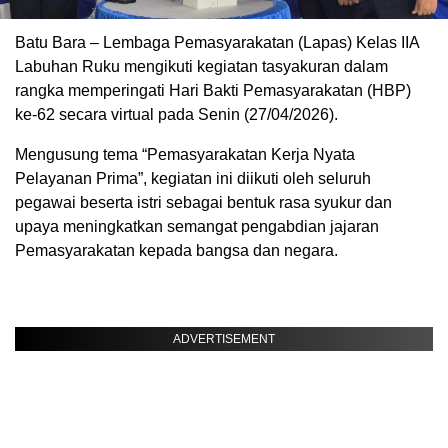
​Batu Bara – Lembaga Pemasyarakatan (Lapas) Kelas IIA
Labuhan Ruku mengikuti kegiatan tasyakuran dalam
rangka memperingati Hari Bakti Pemasyarakatan (HBP)
ke-62 secara virtual pada Senin (27/04/2026).
Mengusung tema “Pemasyarakatan Kerja Nyata
Pelayanan Prima”, kegiatan ini diikuti oleh seluruh
pegawai beserta istri sebagai bentuk rasa syukur dan
upaya meningkatkan semangat pengabdian jajaran
Pemasyarakatan kepada bangsa dan negara.
ADVERTISEMENT