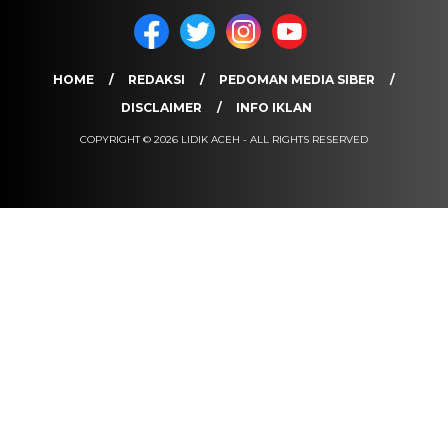
HOME
REDAKSI
PEDOMAN MEDIA SIBER
DISCLAIMER
INFO IKLAN
COPYRIGHT © 2026 LIDIK ACEH - ALL RIGHTS RESERVED