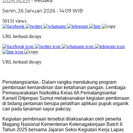
LIDIK ACEH
- Redaksi
Senin, 26 Januari 2026 - 14:09 WIB
50131 views
URL berhasil dicopy
URL berhasil dicopy
Pematangsiantar,- Dalam rangka mendukung program
pembinaan kemandirian dan ketahanan pangan, Lembaga
Pemasyarakatan Narkotika Kelas IIA Pematangsiantar
Kanwil Ditjenpas Sumut melaksanakan kegiatan pembinaan
di bidang pertanian berupa pelatihan aplikasi pupuk organik
cair pada tanaman sayur pakcoy.
Kegiatan pembinaan tersebut dilaksanakan oleh peserta
Magang Nasional Kementerian Ketenagakerjaan Batch II
Tahun 2025 bersama Jajaran Seksi Kegiatan Kerja Lapas