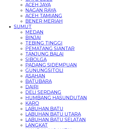
ACEH JAYA
NAGAN RAYA
ACEH TAMIANG
BENER MERIAH
SUMUT
MEDAN
BINJAI
TEBING TINGGI
PEMATANG SIANTAR
TANJUNG BALAI
SIBOLGA
PADANG SIDEMPUAN
GUNUNGSITOLI
ASAHAN
BATUBARA
DAIRI
DELI SERDANG
HUMBANG HASUNDUTAN
KARO
LABUHAN BATU
LABUHAN BATU UTARA
LABUHAN BATU SELATAN
LANGKAT