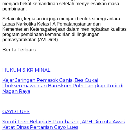
menjadi bekal kemandirian setelah menyelesaikan masa
pembinaan.
Selain itu, kegiatan ini juga menjadi bentuk sinergi antara
Lapas Narkotika Kelas IIA Pematangsiantar dan
Kementerian Ketenagakerjaan dalam meningkatkan kualitas
program pembinaan kemandirian di lingkungan
pemasyarakatan.(AVID/rel)
Berita Terbaru
HUKUM & KRIMINAL
Kejar Jaringan Pemasok Ganja, Bea Cukai
Lhokseumawe dan Bareskrim Polri Tangkap Kurir di
Nagan Raya
GAYO LUES
Soroti Tren Belanja E-Purchasing, APH Diminta Awasi
Ketat Dinas Pertanian Gayo Lues