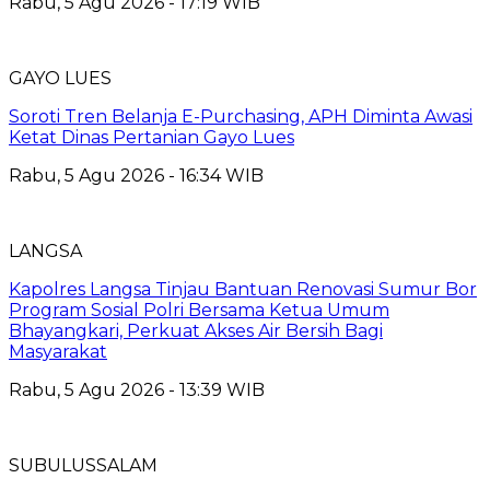
Rabu, 5 Agu 2026 - 17:19 WIB
GAYO LUES
Soroti Tren Belanja E-Purchasing, APH Diminta Awasi
Ketat Dinas Pertanian Gayo Lues
Rabu, 5 Agu 2026 - 16:34 WIB
LANGSA
Kapolres Langsa Tinjau Bantuan Renovasi Sumur Bor
Program Sosial Polri Bersama Ketua Umum
Bhayangkari, Perkuat Akses Air Bersih Bagi
Masyarakat
Rabu, 5 Agu 2026 - 13:39 WIB
SUBULUSSALAM