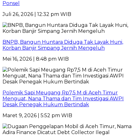
Ponsel
Juli 26, 2026 | 12:32 pm WIB
BNPB, Bangun Huntara Diduga Tak Layak Huni,
Korban Banjir Simpang Jernih Mengeluh
Mei 16, 2026 | 8:48 pm WIB
Polemik Sapi Meugang Rp7,5 M di Aceh Timur
Menguat, Nana Thama dan Tim Investigasi AWPI
Desak Penegak Hukum Bertindak
Maret 9, 2026 | 5:52 pm WIB