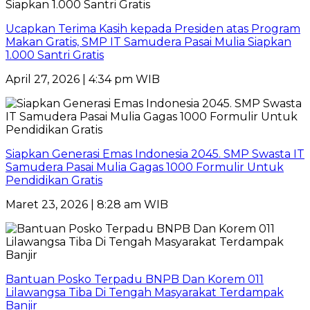
Ucapkan Terima Kasih kepada Presiden atas Program
Makan Gratis, SMP IT Samudera Pasai Mulia Siapkan
1.000 Santri Gratis
April 27, 2026 | 4:34 pm WIB
Siapkan Generasi Emas Indonesia 2045. SMP Swasta IT
Samudera Pasai Mulia Gagas 1000 Formulir Untuk
Pendidikan Gratis
Maret 23, 2026 | 8:28 am WIB
Bantuan Posko Terpadu BNPB Dan Korem 011
Lilawangsa Tiba Di Tengah Masyarakat Terdampak
Banjir