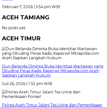
Februari 7, 2026 | 5:54 pm WIB
ACEH TAMIANG
No posts yet.
ACEH TIMUR
Dun Belanda Diminta Buka Identitas Wartawan yang
Dituding Peras Kadis, Kaperwil Mitrapolisi.com Aceh
Siapkan Langkah Hukum
Juli 26, 2026 | 1:32 pm WIB
Polres Aceh Timur Jalani Tes Urine dan Pemeriksaan