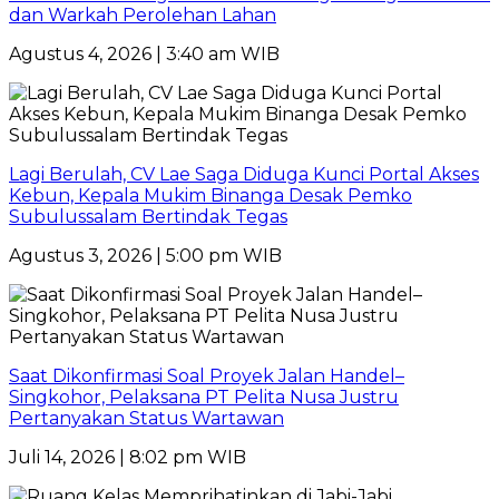
dan Warkah Perolehan Lahan
Agustus 4, 2026 | 3:40 am WIB
Lagi Berulah, CV Lae Saga Diduga Kunci Portal Akses
Kebun, Kepala Mukim Binanga Desak Pemko
Subulussalam Bertindak Tegas
Agustus 3, 2026 | 5:00 pm WIB
Saat Dikonfirmasi Soal Proyek Jalan Handel–
Singkohor, Pelaksana PT Pelita Nusa Justru
Pertanyakan Status Wartawan
Juli 14, 2026 | 8:02 pm WIB