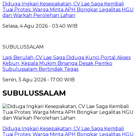
Diduga Ingkari Kesepakatan, CV Lae Saga Kembali
Tuai Protes: Warga Minta APH Bongkar Legalitas HGU
dan Warkah Perolehan Lahan
Selasa, 4 Agu 2026 - 03:40 WIB
SUBULUSSALAM
Lagi Berulah, CV Lae Saga Diduga Kunci Portal Akses
Kebun, Kepala Mukim Binanga Desak Pemko
Subulussalam Bertindak Tegas
Senin, 3 Agu 2026 - 17:00 WIB
SUBULUSSALAM
Diduga Ingkari Kesepakatan, CV Lae Saga Kembali
Tuai Protes: Warga Minta APH Bongkar Legalitas HGU