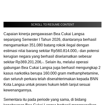
SCROLL TO RESUME CONTENT
Capaian kinerja pengawasan Bea Cukai Langsa
sepanjang Semester I Tahun 2026, diantaranya berhasil
mengamankan 351.080 batang rokok ilegal dengan
estimasi nilai barang sekitar Rp560.814.000,- dan potensi
kerugian negara yang berhasil diselamatkan sebesar
sekitar Rp369.201.206,-. Selain itu, melalui operasi
gabungan Bea Cukai Langsa juga berhasil mengungkap 2
kasus narkotika berupa 160.000 gram methamphetamine,
dan seluruh perkara telah diserahterimakan kepada BNN
Kota Langsa untuk proses hukum lebih lanjut sesuai
kewenangannya.
Sementara itu pada periode yang sama, di bidang