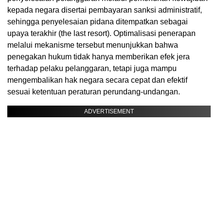
kepada negara disertai pembayaran sanksi administratif,
sehingga penyelesaian pidana ditempatkan sebagai
upaya terakhir (the last resort). Optimalisasi penerapan
melalui mekanisme tersebut menunjukkan bahwa
penegakan hukum tidak hanya memberikan efek jera
terhadap pelaku pelanggaran, tetapi juga mampu
mengembalikan hak negara secara cepat dan efektif
sesuai ketentuan peraturan perundang-undangan.
ADVERTISEMENT