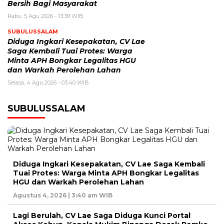
Bersih Bagi Masyarakat
Rabu, 5 Agu 2026 - 13:39 WIB
SUBULUSSALAM
Diduga Ingkari Kesepakatan, CV Lae
Saga Kembali Tuai Protes: Warga
Minta APH Bongkar Legalitas HGU
dan Warkah Perolehan Lahan
Selasa, 4 Agu 2026 - 03:40 WIB
SUBULUSSALAM
Diduga Ingkari Kesepakatan, CV Lae Saga Kembali
Tuai Protes: Warga Minta APH Bongkar Legalitas
HGU dan Warkah Perolehan Lahan
Agustus 4, 2026 | 3:40 am WIB
Lagi Berulah, CV Lae Saga Diduga Kunci Portal