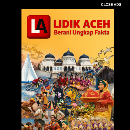
CLOSE ADS