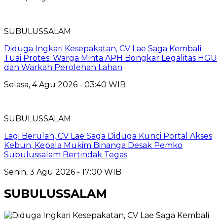
SUBULUSSALAM
Diduga Ingkari Kesepakatan, CV Lae Saga Kembali
Tuai Protes: Warga Minta APH Bongkar Legalitas HGU
dan Warkah Perolehan Lahan
Selasa, 4 Agu 2026 - 03:40 WIB
SUBULUSSALAM
Lagi Berulah, CV Lae Saga Diduga Kunci Portal Akses
Kebun, Kepala Mukim Binanga Desak Pemko
Subulussalam Bertindak Tegas
Senin, 3 Agu 2026 - 17:00 WIB
SUBULUSSALAM