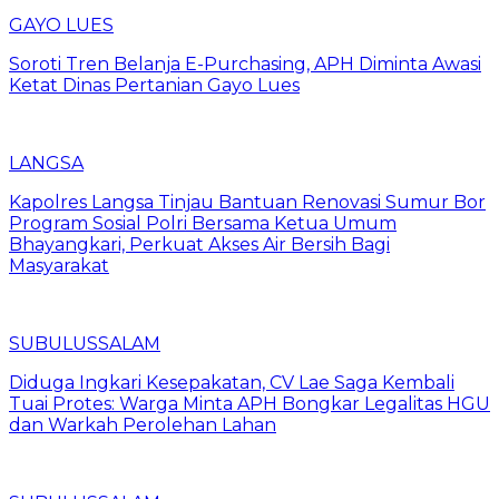
GAYO LUES
Soroti Tren Belanja E-Purchasing, APH Diminta Awasi
Ketat Dinas Pertanian Gayo Lues
LANGSA
Kapolres Langsa Tinjau Bantuan Renovasi Sumur Bor
Program Sosial Polri Bersama Ketua Umum
Bhayangkari, Perkuat Akses Air Bersih Bagi
Masyarakat
SUBULUSSALAM
Diduga Ingkari Kesepakatan, CV Lae Saga Kembali
Tuai Protes: Warga Minta APH Bongkar Legalitas HGU
dan Warkah Perolehan Lahan