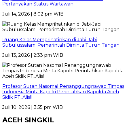
Pertanyakan Status Wartawan
Juli 14, 2026 | 8:02 pm WIB
Ruang Kelas Memprihatinkan di Jabi-Jabi
Subulussalam, Pemerintah Diminta Turun Tangan
Juli 13, 2026 | 2:33 pm WIB
Profesor Sutan Nasomal Penanggungnawab Timpas
Indonesia Minta Kapolri Perintahkan Kapolda Aceh
Sidik PT..Alis!!
Juli 10, 2026 | 3:55 pm WIB
ACEH SINGKIL