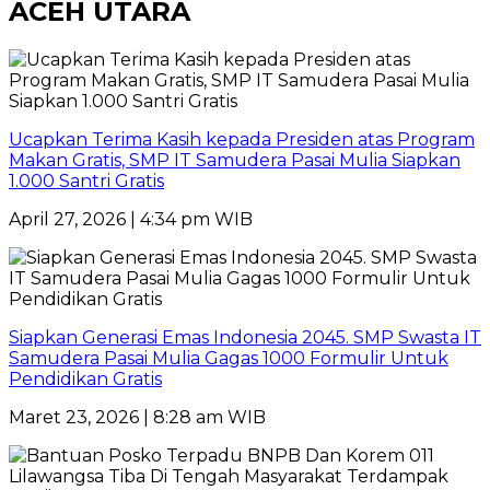
ACEH UTARA
Ucapkan Terima Kasih kepada Presiden atas Program
Makan Gratis, SMP IT Samudera Pasai Mulia Siapkan
1.000 Santri Gratis
April 27, 2026 | 4:34 pm WIB
Siapkan Generasi Emas Indonesia 2045. SMP Swasta IT
Samudera Pasai Mulia Gagas 1000 Formulir Untuk
Pendidikan Gratis
Maret 23, 2026 | 8:28 am WIB