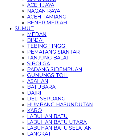
ACEH JAYA
NAGAN RAYA
ACEH TAMIANG
BENER MERIAH
SUMUT
MEDAN
BINJAI
TEBING TINGGI
PEMATANG SIANTAR
TANJUNG BALAI
SIBOLGA
PADANG SIDEMPUAN
GUNUNGSITOLI
ASAHAN
BATUBARA
DAIRI
DELI SERDANG
HUMBANG HASUNDUTAN
KARO
LABUHAN BATU
LABUHAN BATU UTARA
LABUHAN BATU SELATAN
LANGKAT