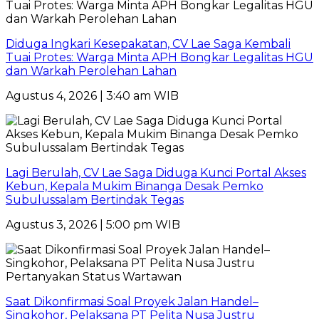
Diduga Ingkari Kesepakatan, CV Lae Saga Kembali
Tuai Protes: Warga Minta APH Bongkar Legalitas HGU
dan Warkah Perolehan Lahan
Agustus 4, 2026 | 3:40 am WIB
Lagi Berulah, CV Lae Saga Diduga Kunci Portal Akses
Kebun, Kepala Mukim Binanga Desak Pemko
Subulussalam Bertindak Tegas
Agustus 3, 2026 | 5:00 pm WIB
Saat Dikonfirmasi Soal Proyek Jalan Handel–
Singkohor, Pelaksana PT Pelita Nusa Justru