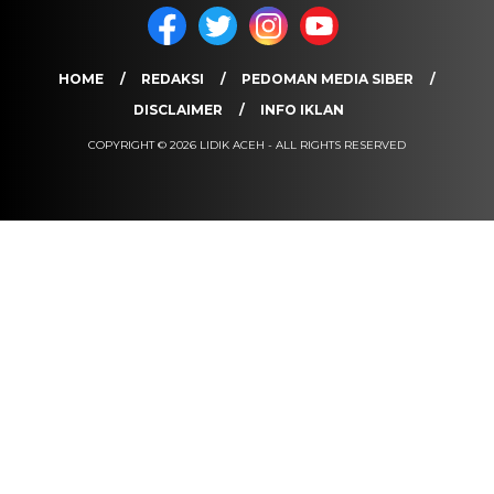
HOME
REDAKSI
PEDOMAN MEDIA SIBER
DISCLAIMER
INFO IKLAN
COPYRIGHT © 2026 LIDIK ACEH - ALL RIGHTS RESERVED