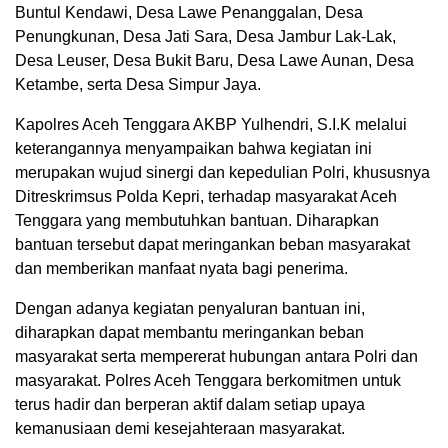
Buntul Kendawi, Desa Lawe Penanggalan, Desa
Penungkunan, Desa Jati Sara, Desa Jambur Lak-Lak,
Desa Leuser, Desa Bukit Baru, Desa Lawe Aunan, Desa
Ketambe, serta Desa Simpur Jaya.
Kapolres Aceh Tenggara AKBP Yulhendri, S.I.K melalui
keterangannya menyampaikan bahwa kegiatan ini
merupakan wujud sinergi dan kepedulian Polri, khususnya
Ditreskrimsus Polda Kepri, terhadap masyarakat Aceh
Tenggara yang membutuhkan bantuan. Diharapkan
bantuan tersebut dapat meringankan beban masyarakat
dan memberikan manfaat nyata bagi penerima.
Dengan adanya kegiatan penyaluran bantuan ini,
diharapkan dapat membantu meringankan beban
masyarakat serta mempererat hubungan antara Polri dan
masyarakat. Polres Aceh Tenggara berkomitmen untuk
terus hadir dan berperan aktif dalam setiap upaya
kemanusiaan demi kesejahteraan masyarakat.