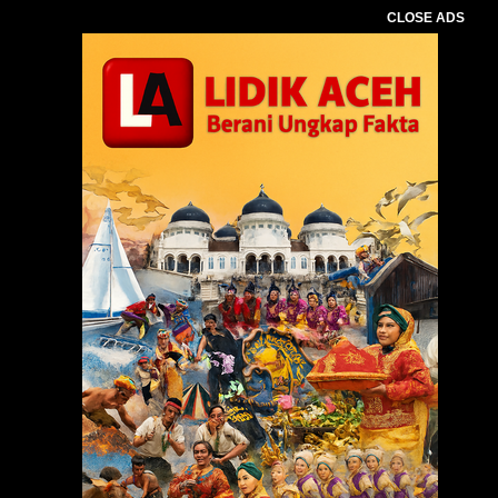
CLOSE ADS